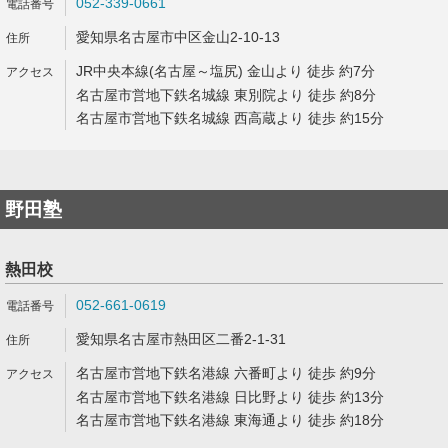
052-339-0661
愛知県名古屋市中区金山2-10-13
JR中央本線(名古屋～塩尻) 金山より 徒歩 約7分
名古屋市営地下鉄名城線 東別院より 徒歩 約8分
名古屋市営地下鉄名城線 西高蔵より 徒歩 約15分
野田塾
熱田校
052-661-0619
愛知県名古屋市熱田区二番2-1-31
名古屋市営地下鉄名港線 六番町より 徒歩 約9分
名古屋市営地下鉄名港線 日比野より 徒歩 約13分
名古屋市営地下鉄名港線 東海通より 徒歩 約18分