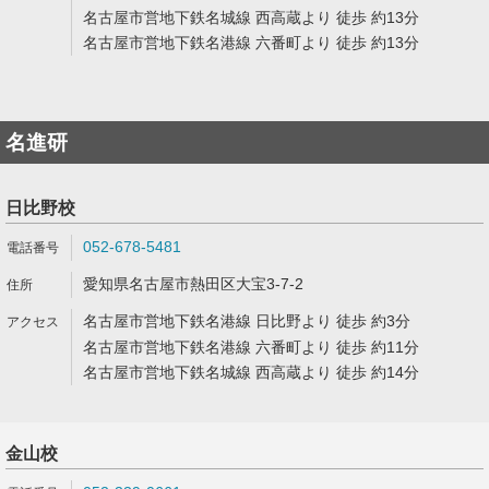
名古屋市営地下鉄名城線 西高蔵より 徒歩 約13分
名古屋市営地下鉄名港線 六番町より 徒歩 約13分
名進研
日比野校
052-678-5481
愛知県名古屋市熱田区大宝3-7-2
名古屋市営地下鉄名港線 日比野より 徒歩 約3分
名古屋市営地下鉄名港線 六番町より 徒歩 約11分
名古屋市営地下鉄名城線 西高蔵より 徒歩 約14分
金山校