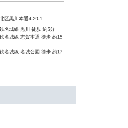
区黒川本通4-20-1
名城線 黒川 徒歩 約5分
名城線 志賀本通 徒歩 約15
名城線 名城公園 徒歩 約17