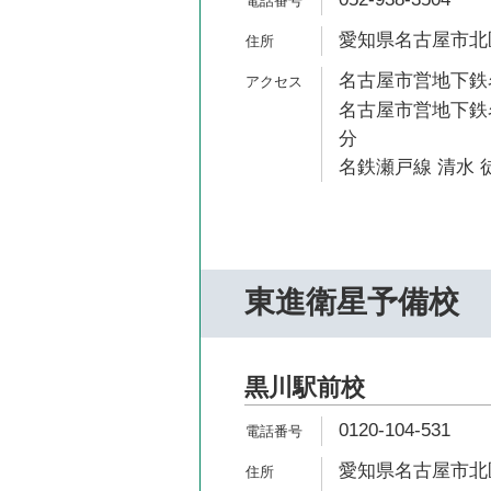
愛知県名古屋市北区田
名古屋市営地下鉄名
名古屋市営地下鉄名
分
名鉄瀬戸線 清水 徒
東進衛星予備校
黒川駅前校
0120-104-531
愛知県名古屋市北区