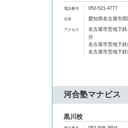
052-521-4777
愛知県名古屋市西区城
名古屋市営地下鉄名
分
名古屋市営地下鉄鶴
名古屋市営地下鉄鶴
河合塾マナビス
黒川校
052-938-3504