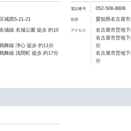
052-508-8808
西5-21-21
愛知県名古屋市北
城線 名城公園 徒歩 約10
名古屋市営地下鉄
名古屋市営地下鉄
舞線 浄心 徒歩 約11分
分
舞線 浅間町 徒歩 約17分
名古屋市営地下鉄
分