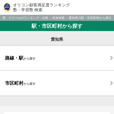
オリコン顧客満足度ランキング
塾・学習塾 検索
塾、スクールのランキング・比較
校舎検索
愛知県の駅・市区町村から探す
駅・市区町村から探す
愛知県
路線・駅
から探す
市区町村
から探す