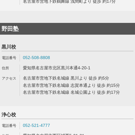
名古屋市営地下鉄鶴舞線 浅間町より 徒歩 約17分
野田塾
黒川校
052-508-8808
愛知県名古屋市北区黒川本通4-20-1
名古屋市営地下鉄名城線 黒川より 徒歩 約5分
名古屋市営地下鉄名城線 志賀本通より 徒歩 約15分
名古屋市営地下鉄名城線 名城公園より 徒歩 約17分
浄心校
052-521-4777