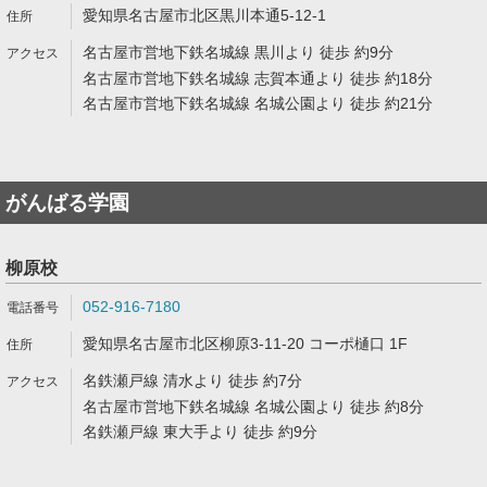
愛知県名古屋市北区黒川本通5-12-1
名古屋市営地下鉄名城線 黒川より 徒歩 約9分
名古屋市営地下鉄名城線 志賀本通より 徒歩 約18分
名古屋市営地下鉄名城線 名城公園より 徒歩 約21分
がんばる学園
柳原校
052-916-7180
愛知県名古屋市北区柳原3-11-20 コーポ樋口 1F
名鉄瀬戸線 清水より 徒歩 約7分
名古屋市営地下鉄名城線 名城公園より 徒歩 約8分
名鉄瀬戸線 東大手より 徒歩 約9分