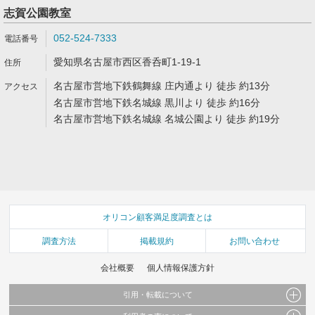
志賀公園教室
052-524-7333
愛知県名古屋市西区香呑町1-19-1
名古屋市営地下鉄鶴舞線 庄内通より 徒歩 約13分
名古屋市営地下鉄名城線 黒川より 徒歩 約16分
名古屋市営地下鉄名城線 名城公園より 徒歩 約19分
オリコン顧客満足度調査とは
調査方法
掲載規約
お問い合わせ
会社概要
個人情報保護方針
引用・転載について