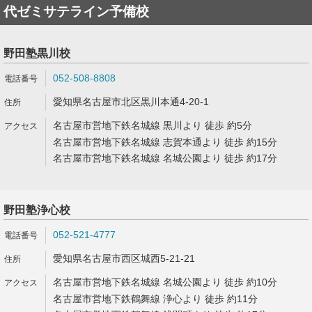
代ゼミサテライン予備校
野田塾黒川校
052-508-8808
愛知県名古屋市北区黒川本通4-20-1
名古屋市営地下鉄名城線 黒川より 徒歩 約5分
名古屋市営地下鉄名城線 志賀本通より 徒歩 約15分
名古屋市営地下鉄名城線 名城公園より 徒歩 約17分
野田塾浄心校
052-521-4777
愛知県名古屋市西区城西5-21-21
名古屋市営地下鉄名城線 名城公園より 徒歩 約10分
名古屋市営地下鉄鶴舞線 浄心より 徒歩 約11分