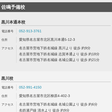
佐鳴予備校
黒川本通本校
052-913-3761
愛知県名古屋市北区黒川本通5-12-3
名古屋市営地下鉄名城線 黒川より 徒歩 約9分
名古屋市営地下鉄名城線 志賀本通より 徒歩 約18分
名古屋市営地下鉄名城線 名城公園より 徒歩 約21分
黒川校
052-991-4150
愛知県名古屋市北区柳原4-402-3
名古屋市営地下鉄名城線 名城公園より 徒歩 約6分
名鉄瀬戸線 清水より 徒歩 約9分