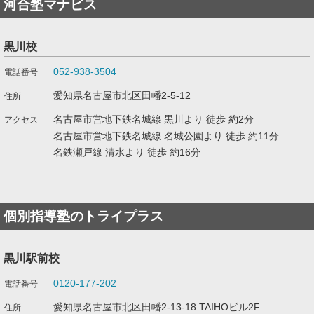
河合塾マナビス
黒川校
052-938-3504
愛知県名古屋市北区田幡2-5-12
名古屋市営地下鉄名城線 黒川より 徒歩 約2分
名古屋市営地下鉄名城線 名城公園より 徒歩 約11分
名鉄瀬戸線 清水より 徒歩 約16分
個別指導塾のトライプラス
黒川駅前校
0120-177-202
愛知県名古屋市北区田幡2-13-18 TAIHOビル2F