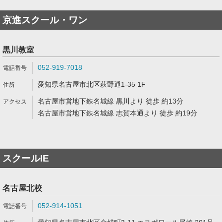
京進スクール・ワン
黒川教室
052-919-7018
愛知県名古屋市北区萩野通1-35 1F
名古屋市営地下鉄名城線 黒川より 徒歩 約13分
名古屋市営地下鉄名城線 志賀本通より 徒歩 約19分
スクールIE
名古屋北校
052-914-1051