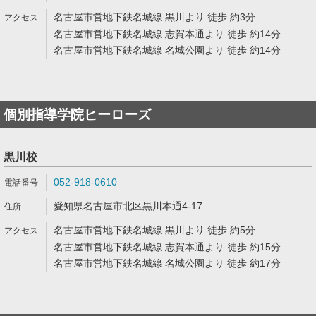
名古屋市営地下鉄名城線 黒川より 徒歩 約3分
名古屋市営地下鉄名城線 志賀本通より 徒歩 約14分
名古屋市営地下鉄名城線 名城公園より 徒歩 約14分
個別指導学院ヒーローズ
黒川校
052-918-0610
愛知県名古屋市北区黒川本通4-17
名古屋市営地下鉄名城線 黒川より 徒歩 約5分
名古屋市営地下鉄名城線 志賀本通より 徒歩 約15分
名古屋市営地下鉄名城線 名城公園より 徒歩 約17分