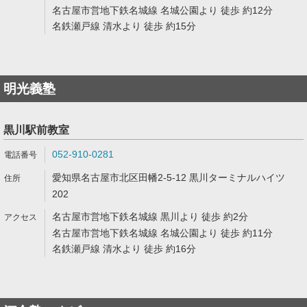
名古屋市営地下鉄名城線 名城公園より 徒歩 約12分
名鉄瀬戸線 清水より 徒歩 約15分
明光義塾
黒川駅前教室
052-910-0281
愛知県名古屋市北区田幡2-5-12 黒川ターミナルハイツ
202
名古屋市営地下鉄名城線 黒川より 徒歩 約2分
名古屋市営地下鉄名城線 名城公園より 徒歩 約11分
名鉄瀬戸線 清水より 徒歩 約16分