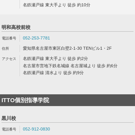
名鉄瀬戸線 東大手より 徒歩 約10分
明和高校前校
052-253-7781
愛知県名古屋市東区白壁2-1-30 TENビル1・2F
名鉄瀬戸線 東大手より 徒歩 約2分
名古屋市営地下鉄名城線 名古屋城より 徒歩 約6分
名鉄瀬戸線 清水より 徒歩 約9分
ITTO個別指導学院
黒川校
052-912-0830