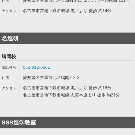
愛知県名古屋市北区金城町3-11 エスポワール尾崎 201号
名古屋市営地下鉄名城線 黒川より 徒歩 約14分
名進研
鳩岡校
052-912-6681
愛知県名古屋市北区鳩岡2-2-2
名古屋市営地下鉄名城線 黒川より 徒歩 約16分
名古屋市営地下鉄名城線 志賀本通より 徒歩 約21分
SSS進学教室