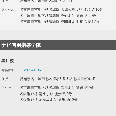
愛知県名古屋市西区城西5-21-21
名古屋市営地下鉄名城線 名城公園より 徒歩 約10分
名古屋市営地下鉄鶴舞線 浄心より 徒歩 約11分
名古屋市営地下鉄鶴舞線 浅間町より 徒歩 約17分
ナビ個別指導学院
黒川校
0120-941-967
愛知県名古屋市北区清水5-5-3 名北黒川ビル1F
名古屋市営地下鉄名城線 黒川より 徒歩 約7分
名鉄瀬戸線 清水より 徒歩 約9分
名鉄瀬戸線 尼ヶ坂より 徒歩 約12分