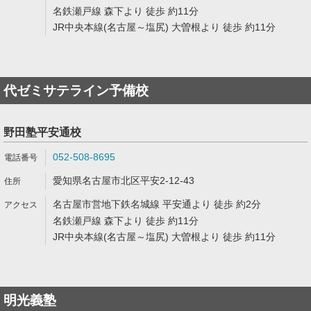
名鉄瀬戸線 森下より 徒歩 約11分
JR中央本線(名古屋～塩尻) 大曽根より 徒歩 約11分
代ゼミサテライン予備校
野田塾平安通校
052-508-8695
愛知県名古屋市北区平安2-12-43
名古屋市営地下鉄名城線 平安通より 徒歩 約2分
名鉄瀬戸線 森下より 徒歩 約11分
JR中央本線(名古屋～塩尻) 大曽根より 徒歩 約11分
明光義塾