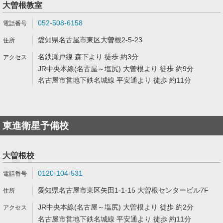
大曽根教室
052-508-6158
愛知県名古屋市東区大曽根2-5-23
名鉄瀬戸線 森下より 徒歩 約3分
JR中央本線(名古屋～塩尻) 大曽根より 徒歩 約9分
名古屋市営地下鉄名城線 平安通より 徒歩 約11分
東進衛星予備校
大曽根校
0120-104-531
愛知県名古屋市東区矢田1-1-15 大曽根センタービル7F
JR中央本線(名古屋～塩尻) 大曽根より 徒歩 約2分
名古屋市営地下鉄名城線 平安通より 徒歩 約11分