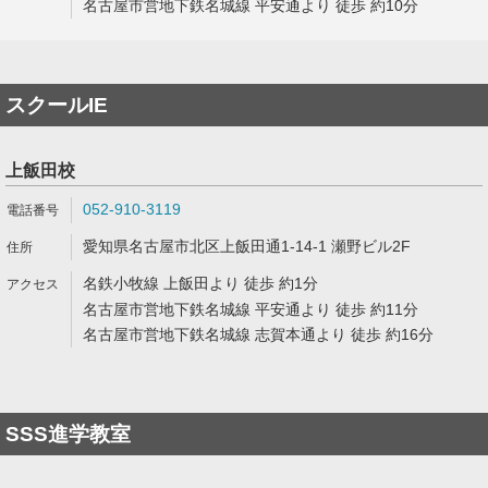
名古屋市営地下鉄名城線 平安通より 徒歩 約10分
スクールIE
上飯田校
052-910-3119
愛知県名古屋市北区上飯田通1-14-1 瀬野ビル2F
名鉄小牧線 上飯田より 徒歩 約1分
名古屋市営地下鉄名城線 平安通より 徒歩 約11分
名古屋市営地下鉄名城線 志賀本通より 徒歩 約16分
SSS進学教室