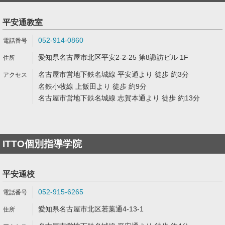
平安通教室
052-914-0860
愛知県名古屋市北区平安2-2-25 第8諏訪ビル 1F
名古屋市営地下鉄名城線 平安通より 徒歩 約3分
名鉄小牧線 上飯田より 徒歩 約9分
名古屋市営地下鉄名城線 志賀本通より 徒歩 約13分
ITTO個別指導学院
平安通校
052-915-6265
愛知県名古屋市北区若葉通4-13-1