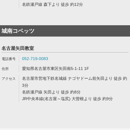
名鉄瀬戸線 森下より 徒歩 約12分
城南コベッツ
名古屋矢田教室
052-719-0083
愛知県名古屋市東区矢田南5-1-11 1F
名古屋市営地下鉄名城線 ナゴヤドーム前矢田より 徒歩 約
3分
名鉄瀬戸線 矢田より 徒歩 約8分
JR中央本線(名古屋～塩尻) 大曽根より 徒歩 約9分