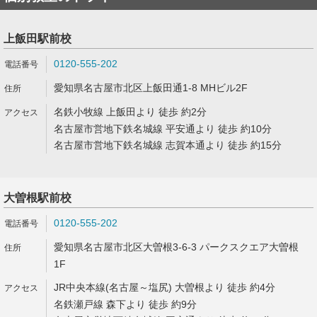
上飯田駅前校
0120-555-202
愛知県名古屋市北区上飯田通1-8 MHビル2F
名鉄小牧線 上飯田より 徒歩 約2分
名古屋市営地下鉄名城線 平安通より 徒歩 約10分
名古屋市営地下鉄名城線 志賀本通より 徒歩 約15分
大曽根駅前校
0120-555-202
愛知県名古屋市北区大曽根3-6-3 パークスクエア大曽根
1F
JR中央本線(名古屋～塩尻) 大曽根より 徒歩 約4分
名鉄瀬戸線 森下より 徒歩 約9分