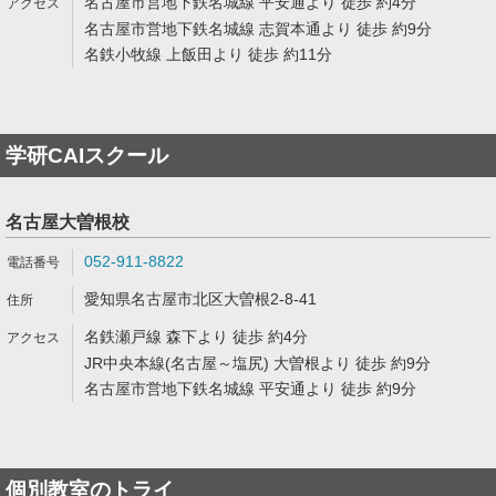
名古屋市営地下鉄名城線 平安通より 徒歩 約4分
名古屋市営地下鉄名城線 志賀本通より 徒歩 約9分
名鉄小牧線 上飯田より 徒歩 約11分
学研CAIスクール
名古屋大曽根校
052-911-8822
愛知県名古屋市北区大曽根2-8-41
名鉄瀬戸線 森下より 徒歩 約4分
JR中央本線(名古屋～塩尻) 大曽根より 徒歩 約9分
名古屋市営地下鉄名城線 平安通より 徒歩 約9分
個別教室のトライ