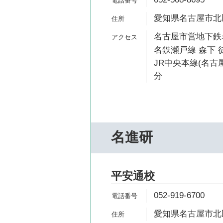
愛知県名古屋市北区平
名古屋市営地下鉄名
名鉄瀬戸線 森下 徒
JR中央本線(名古屋
分
名進研
平安通校
052-919-6700
愛知県名古屋市北区平