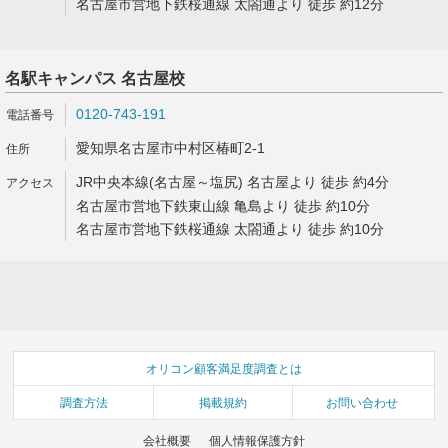
名古屋市営地下鉄桜通線 太閤通より 徒歩 約12分
名駅キャンパス 名古屋校
0120-743-191
愛知県名古屋市中村区椿町2-1
JR中央本線(名古屋～塩尻) 名古屋より 徒歩 約4分
名古屋市営地下鉄東山線 亀島より 徒歩 約10分
名古屋市営地下鉄桜通線 太閤通より 徒歩 約10分
オリコン顧客満足度調査とは
調査方法
掲載規約
お問い合わせ
会社概要
個人情報保護方針