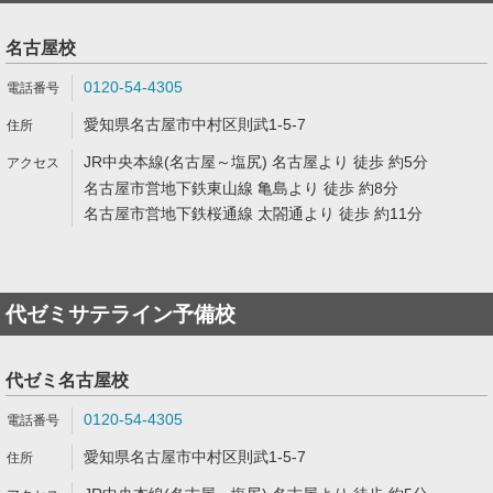
名古屋校
0120-54-4305
愛知県名古屋市中村区則武1-5-7
JR中央本線(名古屋～塩尻) 名古屋より 徒歩 約5分
名古屋市営地下鉄東山線 亀島より 徒歩 約8分
名古屋市営地下鉄桜通線 太閤通より 徒歩 約11分
代ゼミサテライン予備校
代ゼミ名古屋校
0120-54-4305
愛知県名古屋市中村区則武1-5-7