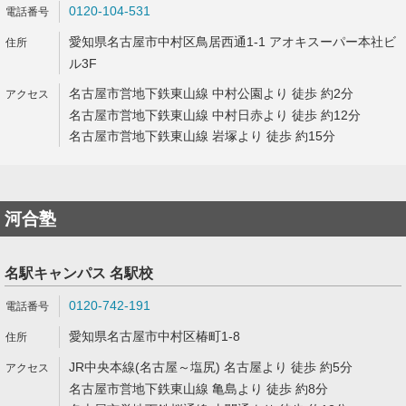
0120-104-531
愛知県名古屋市中村区鳥居西通1-1 アオキスーパー本社ビ
ル3F
名古屋市営地下鉄東山線 中村公園より 徒歩 約2分
名古屋市営地下鉄東山線 中村日赤より 徒歩 約12分
名古屋市営地下鉄東山線 岩塚より 徒歩 約15分
河合塾
名駅キャンパス 名駅校
0120-742-191
愛知県名古屋市中村区椿町1-8
JR中央本線(名古屋～塩尻) 名古屋より 徒歩 約5分
名古屋市営地下鉄東山線 亀島より 徒歩 約8分