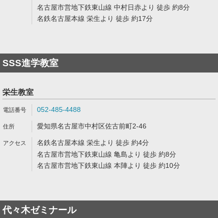
名古屋市営地下鉄東山線 中村日赤より 徒歩 約8分
名鉄名古屋本線 栄生より 徒歩 約17分
SSS進学教室
栄生教室
052-485-4488
愛知県名古屋市中村区佐古前町2-46
名鉄名古屋本線 栄生より 徒歩 約4分
名古屋市営地下鉄東山線 亀島より 徒歩 約8分
名古屋市営地下鉄東山線 本陣より 徒歩 約10分
代々木ゼミナール