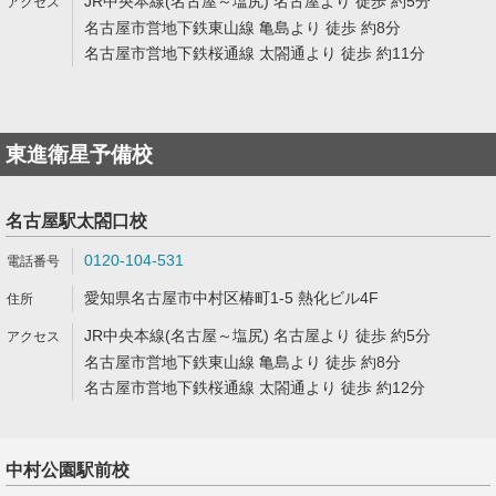
JR中央本線(名古屋～塩尻) 名古屋より 徒歩 約5分
名古屋市営地下鉄東山線 亀島より 徒歩 約8分
名古屋市営地下鉄桜通線 太閤通より 徒歩 約11分
東進衛星予備校
名古屋駅太閤口校
0120-104-531
愛知県名古屋市中村区椿町1-5 熱化ビル4F
JR中央本線(名古屋～塩尻) 名古屋より 徒歩 約5分
名古屋市営地下鉄東山線 亀島より 徒歩 約8分
名古屋市営地下鉄桜通線 太閤通より 徒歩 約12分
中村公園駅前校