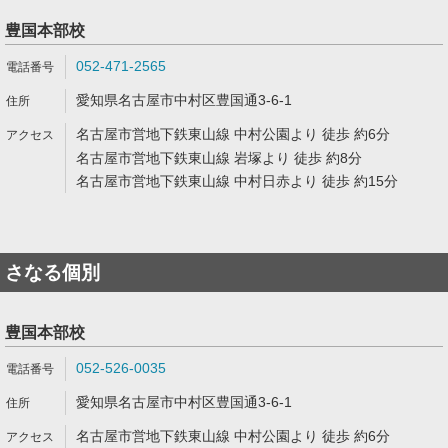
豊国本部校
052-471-2565
愛知県名古屋市中村区豊国通3-6-1
名古屋市営地下鉄東山線 中村公園より 徒歩 約6分
名古屋市営地下鉄東山線 岩塚より 徒歩 約8分
名古屋市営地下鉄東山線 中村日赤より 徒歩 約15分
さなる個別
豊国本部校
052-526-0035
愛知県名古屋市中村区豊国通3-6-1
名古屋市営地下鉄東山線 中村公園より 徒歩 約6分