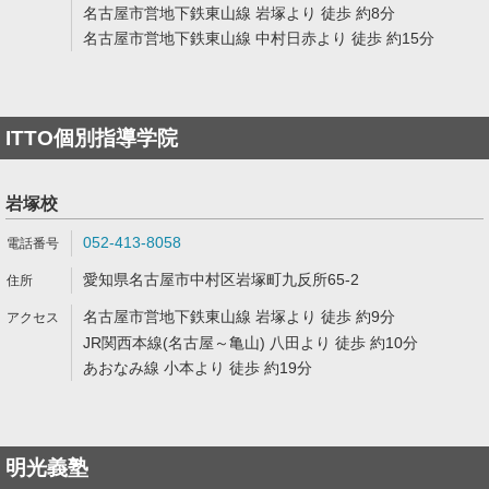
名古屋市営地下鉄東山線 岩塚より 徒歩 約8分
名古屋市営地下鉄東山線 中村日赤より 徒歩 約15分
ITTO個別指導学院
岩塚校
052-413-8058
愛知県名古屋市中村区岩塚町九反所65-2
名古屋市営地下鉄東山線 岩塚より 徒歩 約9分
JR関西本線(名古屋～亀山) 八田より 徒歩 約10分
あおなみ線 小本より 徒歩 約19分
明光義塾