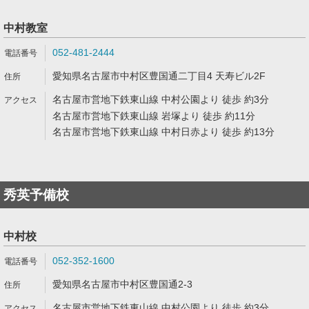
中村教室
052-481-2444
愛知県名古屋市中村区豊国通二丁目4 天寿ビル2F
名古屋市営地下鉄東山線 中村公園より 徒歩 約3分
名古屋市営地下鉄東山線 岩塚より 徒歩 約11分
名古屋市営地下鉄東山線 中村日赤より 徒歩 約13分
秀英予備校
中村校
052-352-1600
愛知県名古屋市中村区豊国通2-3
名古屋市営地下鉄東山線 中村公園より 徒歩 約3分