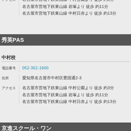
名古屋市営地下鉄東山線 岩塚より 徒歩 約11分
名古屋市営地下鉄東山線 中村日赤より 徒歩 約13分
秀英PAS
中村校
052-352-1600
愛知県名古屋市中村区豊国通2-3
名古屋市営地下鉄東山線 中村公園より 徒歩 約3分
名古屋市営地下鉄東山線 岩塚より 徒歩 約11分
名古屋市営地下鉄東山線 中村日赤より 徒歩 約13分
京進スクール・ワン