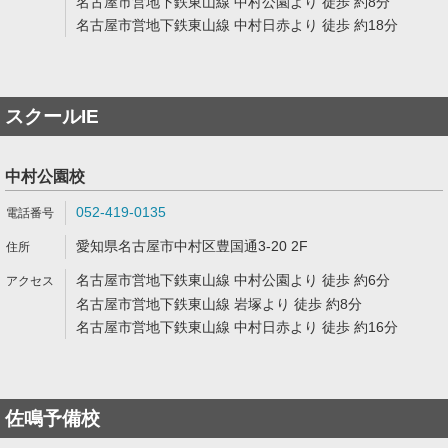
名古屋市営地下鉄東山線 中村公園より 徒歩 約8分
名古屋市営地下鉄東山線 中村日赤より 徒歩 約18分
スクールIE
中村公園校
052-419-0135
愛知県名古屋市中村区豊国通3-20 2F
名古屋市営地下鉄東山線 中村公園より 徒歩 約6分
名古屋市営地下鉄東山線 岩塚より 徒歩 約8分
名古屋市営地下鉄東山線 中村日赤より 徒歩 約16分
佐鳴予備校