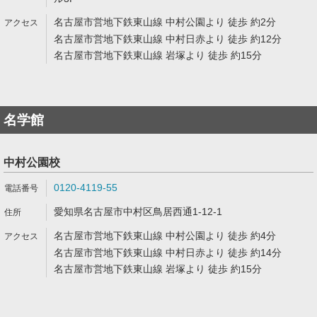
名古屋市営地下鉄東山線 中村公園より 徒歩 約2分
名古屋市営地下鉄東山線 中村日赤より 徒歩 約12分
名古屋市営地下鉄東山線 岩塚より 徒歩 約15分
名学館
中村公園校
0120-4119-55
愛知県名古屋市中村区鳥居西通1-12-1
名古屋市営地下鉄東山線 中村公園より 徒歩 約4分
名古屋市営地下鉄東山線 中村日赤より 徒歩 約14分
名古屋市営地下鉄東山線 岩塚より 徒歩 約15分