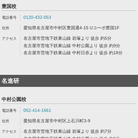
豊国校
0120-432-053
愛知県名古屋市中村区豊国通4-15 Uコーポ豊国1F
名古屋市営地下鉄東山線 岩塚より 徒歩 約5分
名古屋市営地下鉄東山線 中村公園より 徒歩 約9分
名古屋市営地下鉄東山線 中村日赤より 徒歩 約18分
名進研
中村公園校
052-414-1661
愛知県名古屋市中村区上石川町3-9
名古屋市営地下鉄東山線 岩塚より 徒歩 約7分