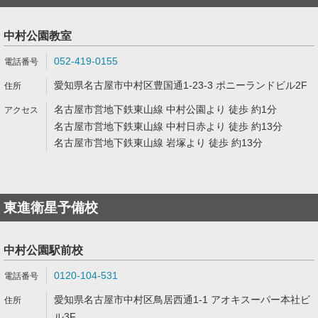
中村公園教室
052-419-0155
愛知県名古屋市中村区豊国通1-23-3 ポニーランドビル2F
名古屋市営地下鉄東山線 中村公園より 徒歩 約1分
名古屋市営地下鉄東山線 中村日赤より 徒歩 約13分
名古屋市営地下鉄東山線 岩塚より 徒歩 約13分
東進衛星予備校
中村公園駅前校
0120-104-531
愛知県名古屋市中村区鳥居西通1-1 アオキスーパー本社ビ
ル3F