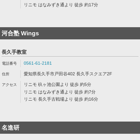
リニモ はなみずき通より 徒歩 約17分
河合塾 Wings
長久手教室
0561-61-2181
愛知県長久手市戸田谷402 長久手スクエア2F
リニモ 杁ヶ池公園より 徒歩 約5分
リニモ はなみずき通より 徒歩 約7分
リニモ 長久手古戦場より 徒歩 約16分
名進研