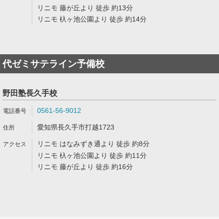
リニモ 藤が丘より 徒歩 約13分
リニモ 杁ヶ池公園より 徒歩 約14分
代ゼミサテライン予備校
野田塾長久手校
0561-56-9012
愛知県長久手市打越1723
リニモ はなみずき通より 徒歩 約8分
リニモ 杁ヶ池公園より 徒歩 約11分
リニモ 藤が丘より 徒歩 約16分