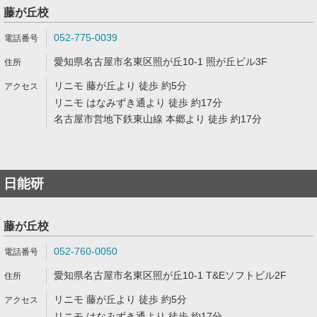
藤が丘校
052-775-0039
愛知県名古屋市名東区照が丘10-1 照が丘ビル3F
リニモ 藤が丘より 徒歩 約5分
リニモ はなみずき通より 徒歩 約17分
名古屋市営地下鉄東山線 本郷より 徒歩 約17分
日能研
藤が丘校
052-760-0050
愛知県名古屋市名東区照が丘10-1 T&Eソフトビル2F
リニモ 藤が丘より 徒歩 約5分
リニモ はなみずき通より 徒歩 約17分