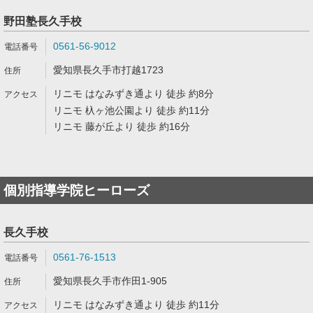
野田塾長久手校
0561-56-9012
愛知県長久手市打越1723
リニモ はなみずき通より 徒歩 約8分
リニモ 杁ヶ池公園より 徒歩 約11分
リニモ 藤が丘より 徒歩 約16分
個別指導学院ヒーローズ
長久手校
0561-76-1513
愛知県長久手市作田1-905
リニモ はなみずき通より 徒歩 約11分