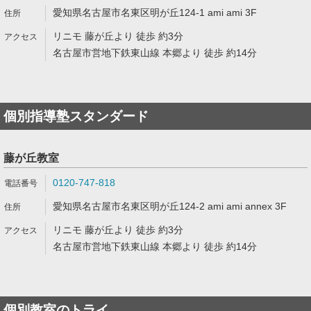
愛知県名古屋市名東区明が丘124-1 ami ami 3F
リニモ 藤が丘より 徒歩 約3分
名古屋市営地下鉄東山線 本郷より 徒歩 約14分
個別指導塾スタンダード
藤が丘教室
0120-747-818
愛知県名古屋市名東区明が丘124-2 ami ami annex 3F
リニモ 藤が丘より 徒歩 約3分
名古屋市営地下鉄東山線 本郷より 徒歩 約14分
個別教室のトライ