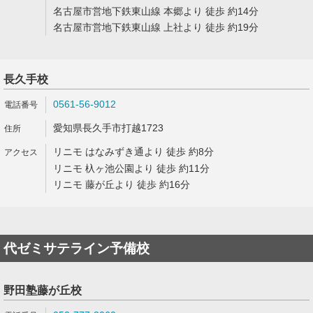
名古屋市営地下鉄東山線 本郷より 徒歩 約14分
名古屋市営地下鉄東山線 上社より 徒歩 約19分
長久手校
0561-56-9012
愛知県長久手市打越1723
リニモ はなみずき通より 徒歩 約8分
リニモ 杁ヶ池公園より 徒歩 約11分
リニモ 藤が丘より 徒歩 約16分
代ゼミサテライン予備校
野田塾藤が丘校