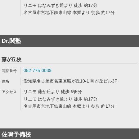
リニモ はなみずき通より 徒歩 約17分
名古屋市営地下鉄東山線 本郷より 徒歩 約17分
Dr.関塾
藤が丘校
052-775-0039
愛知県名古屋市名東区照が丘10-1 照が丘ビル3F
リニモ 藤が丘より 徒歩 約5分
リニモ はなみずき通より 徒歩 約17分
名古屋市営地下鉄東山線 本郷より 徒歩 約17分
佐鳴予備校