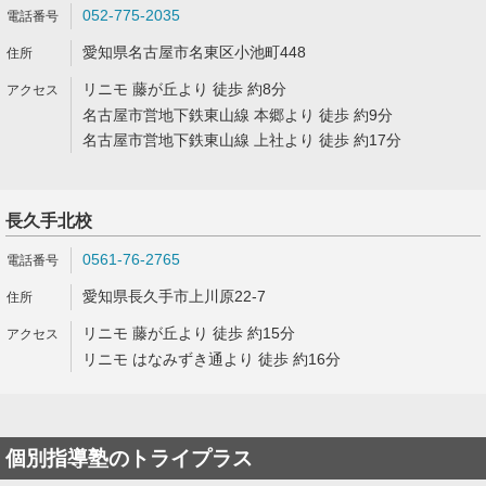
052-775-2035
愛知県名古屋市名東区小池町448
リニモ 藤が丘より 徒歩 約8分
名古屋市営地下鉄東山線 本郷より 徒歩 約9分
名古屋市営地下鉄東山線 上社より 徒歩 約17分
長久手北校
0561-76-2765
愛知県長久手市上川原22-7
リニモ 藤が丘より 徒歩 約15分
リニモ はなみずき通より 徒歩 約16分
個別指導塾のトライプラス