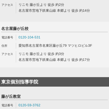
リニモ 藤が丘より 徒歩 約2分
名古屋市営地下鉄東山線 本郷より 徒歩 約14分
名古屋藤が丘校
0120-104-531
愛知県名古屋市名東区藤が丘79 マツヒロビル3F
リニモ 藤が丘より 徒歩 約3分
名古屋市営地下鉄東山線 本郷より 徒歩 約17分
東京個別指導学院
藤が丘教室
0120-59-3762