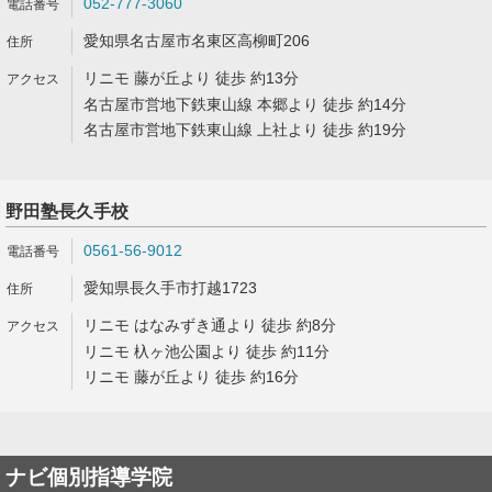
052-777-3060
愛知県名古屋市名東区高柳町206
リニモ 藤が丘より 徒歩 約13分
名古屋市営地下鉄東山線 本郷より 徒歩 約14分
名古屋市営地下鉄東山線 上社より 徒歩 約19分
野田塾長久手校
0561-56-9012
愛知県長久手市打越1723
リニモ はなみずき通より 徒歩 約8分
リニモ 杁ヶ池公園より 徒歩 約11分
リニモ 藤が丘より 徒歩 約16分
ナビ個別指導学院