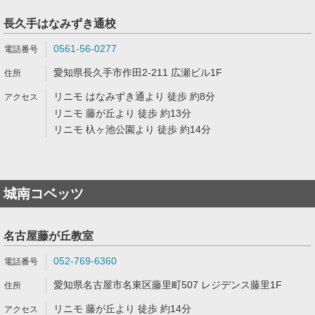
長久手はなみずき通校
0561-56-0277
愛知県長久手市作田2-211 広瀬ビル1F
リニモ はなみずき通より 徒歩 約8分
リニモ 藤が丘より 徒歩 約13分
リニモ 杁ヶ池公園より 徒歩 約14分
城南コベッツ
名古屋藤が丘教室
052-769-6360
愛知県名古屋市名東区藤里町507 レジデンス藤里1F
リニモ 藤が丘より 徒歩 約14分