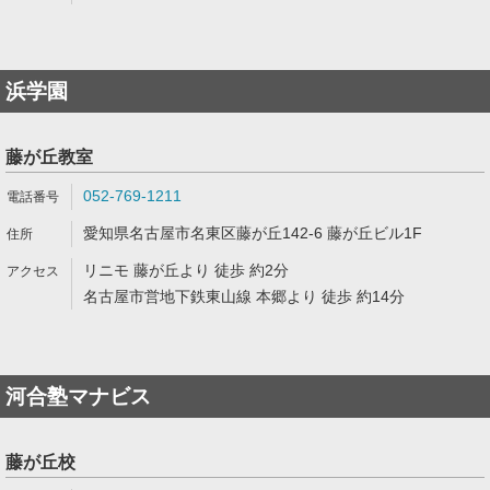
浜学園
藤が丘教室
052-769-1211
愛知県名古屋市名東区藤が丘142-6 藤が丘ビル1F
リニモ 藤が丘より 徒歩 約2分
名古屋市営地下鉄東山線 本郷より 徒歩 約14分
河合塾マナビス
藤が丘校