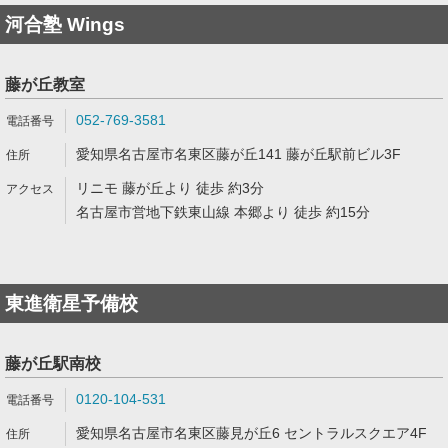
河合塾 Wings
藤が丘教室
052-769-3581
愛知県名古屋市名東区藤が丘141 藤が丘駅前ビル3F
リニモ 藤が丘より 徒歩 約3分
名古屋市営地下鉄東山線 本郷より 徒歩 約15分
東進衛星予備校
藤が丘駅南校
0120-104-531
愛知県名古屋市名東区藤見が丘6 セントラルスクエア4F