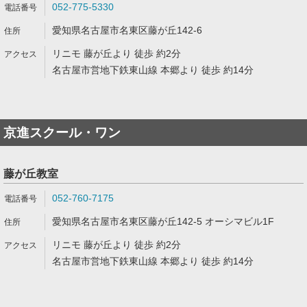
052-775-5330
愛知県名古屋市名東区藤が丘142-6
リニモ 藤が丘より 徒歩 約2分
名古屋市営地下鉄東山線 本郷より 徒歩 約14分
京進スクール・ワン
藤が丘教室
052-760-7175
愛知県名古屋市名東区藤が丘142-5 オーシマビル1F
リニモ 藤が丘より 徒歩 約2分
名古屋市営地下鉄東山線 本郷より 徒歩 約14分