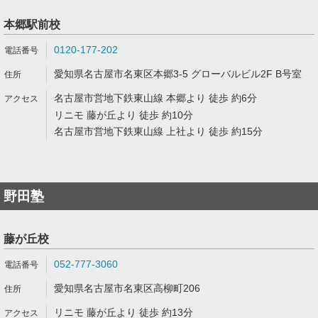
本郷駅前校
0120-177-202
愛知県名古屋市名東区本郷3-5 グローバルビル2F B号室
名古屋市営地下鉄東山線 本郷より 徒歩 約6分
リニモ 藤が丘より 徒歩 約10分
名古屋市営地下鉄東山線 上社より 徒歩 約15分
野田塾
藤が丘校
052-777-3060
愛知県名古屋市名東区高柳町206
リニモ 藤が丘より 徒歩 約13分