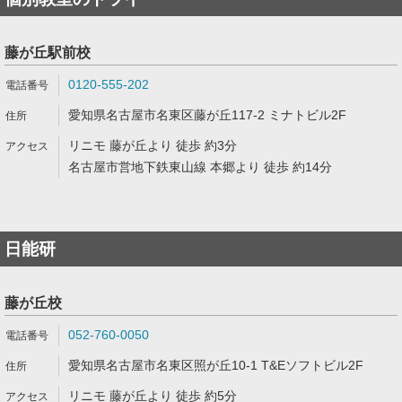
藤が丘駅前校
0120-555-202
愛知県名古屋市名東区藤が丘117-2 ミナトビル2F
リニモ 藤が丘より 徒歩 約3分
名古屋市営地下鉄東山線 本郷より 徒歩 約14分
日能研
藤が丘校
052-760-0050
愛知県名古屋市名東区照が丘10-1 T&Eソフトビル2F
リニモ 藤が丘より 徒歩 約5分