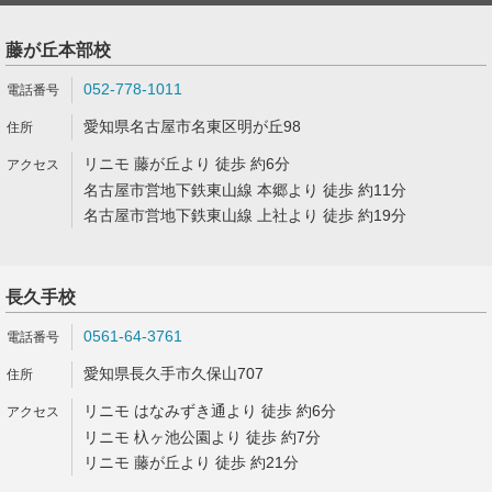
藤が丘本部校
052-778-1011
愛知県名古屋市名東区明が丘98
リニモ 藤が丘より 徒歩 約6分
名古屋市営地下鉄東山線 本郷より 徒歩 約11分
名古屋市営地下鉄東山線 上社より 徒歩 約19分
長久手校
0561-64-3761
愛知県長久手市久保山707
リニモ はなみずき通より 徒歩 約6分
リニモ 杁ヶ池公園より 徒歩 約7分
リニモ 藤が丘より 徒歩 約21分