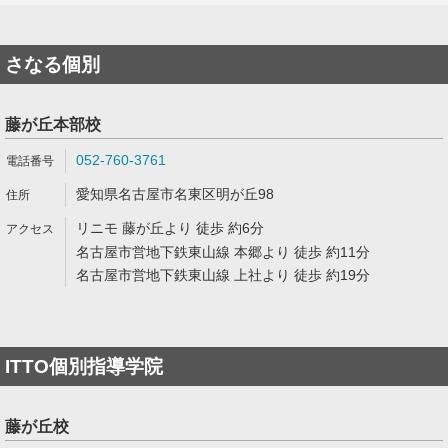
さなる個別
藤が丘本部校
052-760-3761
愛知県名古屋市名東区明が丘98
リニモ 藤が丘より 徒歩 約6分
名古屋市営地下鉄東山線 本郷より 徒歩 約11分
名古屋市営地下鉄東山線 上社より 徒歩 約19分
ITTO個別指導学院
藤が丘校