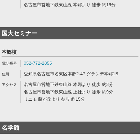
名古屋市営地下鉄東山線 本郷より 徒歩 約19分
国大セミナー
本郷校
052-772-2855
愛知県名古屋市名東区本郷2-47 グランデ本郷1B
名古屋市営地下鉄東山線 本郷より 徒歩 約3分
名古屋市営地下鉄東山線 上社より 徒歩 約9分
リニモ 藤が丘より 徒歩 約15分
名学館