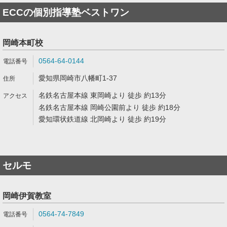
ECCの個別指導塾ベストワン
岡崎本町校
0564-64-0144
愛知県岡崎市八幡町1-37
名鉄名古屋本線 東岡崎より 徒歩 約13分
名鉄名古屋本線 岡崎公園前より 徒歩 約18分
愛知環状鉄道線 北岡崎より 徒歩 約19分
セルモ
岡崎伊賀教室
0564-74-7849