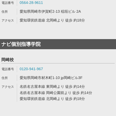
0564-28-9611
愛知県岡崎市伊賀町2-13 稲垣ビル 2A
愛知環状鉄道線 北岡崎より 徒歩 約18分
ナビ個別指導学院
岡崎校
0120-941-967
愛知県岡崎市材木町1-10 jp岡崎ビル3F
名鉄名古屋本線 東岡崎より 徒歩 約14分
名鉄名古屋本線 岡崎公園前より 徒歩 約14分
愛知環状鉄道線 北岡崎より 徒歩 約18分