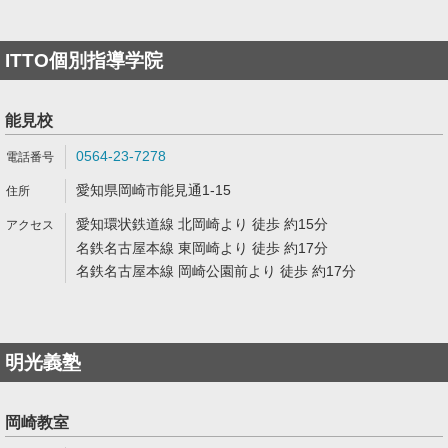
ITTO個別指導学院
能見校
0564-23-7278
愛知県岡崎市能見通1-15
愛知環状鉄道線 北岡崎より 徒歩 約15分
名鉄名古屋本線 東岡崎より 徒歩 約17分
名鉄名古屋本線 岡崎公園前より 徒歩 約17分
明光義塾
岡崎教室