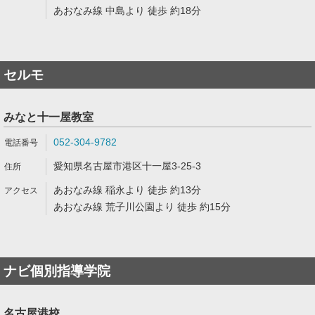
あおなみ線 中島より 徒歩 約18分
セルモ
みなと十一屋教室
052-304-9782
愛知県名古屋市港区十一屋3-25-3
あおなみ線 稲永より 徒歩 約13分
あおなみ線 荒子川公園より 徒歩 約15分
ナビ個別指導学院
名古屋港校