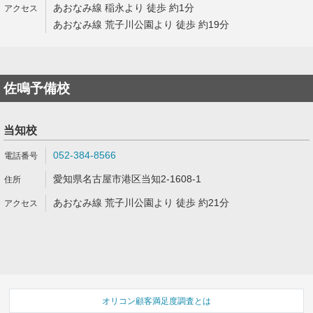
あおなみ線 稲永より 徒歩 約1分
あおなみ線 荒子川公園より 徒歩 約19分
佐鳴予備校
当知校
052-384-8566
愛知県名古屋市港区当知2-1608-1
あおなみ線 荒子川公園より 徒歩 約21分
オリコン顧客満足度調査とは