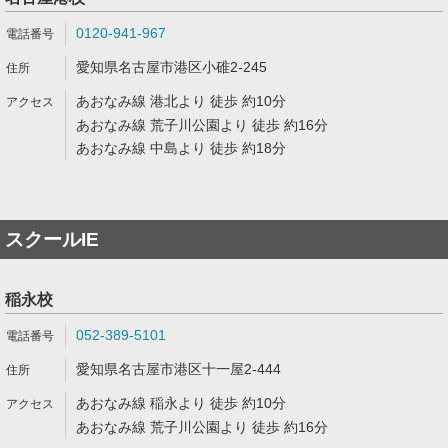
0120-941-967
愛知県名古屋市港区小碓2-245
あおなみ線 港北より 徒歩 約10分
あおなみ線 荒子川公園より 徒歩 約16分
あおなみ線 中島より 徒歩 約18分
スクールIE
稲永校
052-389-5101
愛知県名古屋市港区十一屋2-444
あおなみ線 稲永より 徒歩 約10分
あおなみ線 荒子川公園より 徒歩 約16分