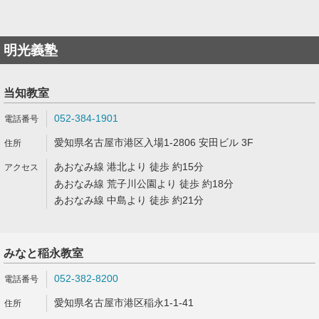
明光義塾
当知教室
052-384-1901
愛知県名古屋市港区入場1-2806 安田ビル 3F
あおなみ線 港北より 徒歩 約15分
あおなみ線 荒子川公園より 徒歩 約18分
あおなみ線 中島より 徒歩 約21分
みなと稲永教室
052-382-8200
愛知県名古屋市港区稲永1-1-41