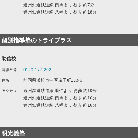
遠州鉄道鉄道線 曳馬より 徒歩 約7分
遠州鉄道鉄道線 八幡より 徒歩 約18分
個別指導塾のトライプラス
助信校
0120-177-202
静岡県浜松市中区茄子町153-6
遠州鉄道鉄道線 助信より 徒歩 約10分
遠州鉄道鉄道線 曳馬より 徒歩 約16分
遠州鉄道鉄道線 八幡より 徒歩 約16分
明光義塾