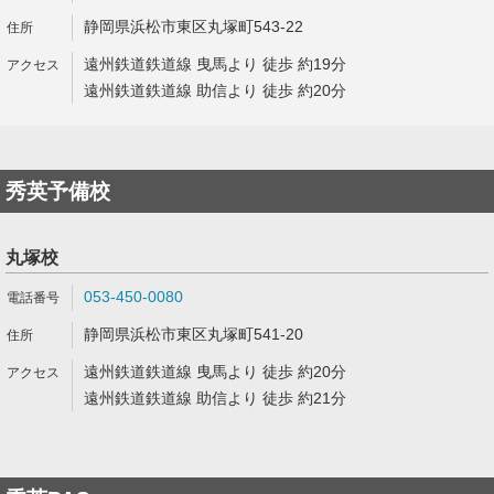
静岡県浜松市東区丸塚町543-22
遠州鉄道鉄道線 曳馬より 徒歩 約19分
遠州鉄道鉄道線 助信より 徒歩 約20分
秀英予備校
丸塚校
053-450-0080
静岡県浜松市東区丸塚町541-20
遠州鉄道鉄道線 曳馬より 徒歩 約20分
遠州鉄道鉄道線 助信より 徒歩 約21分