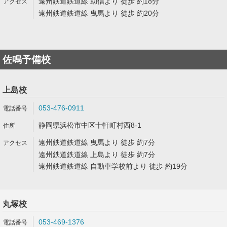
遠州鉄道鉄道線 助信より 徒歩 約18分
遠州鉄道鉄道線 曳馬より 徒歩 約20分
佐鳴予備校
上島校
053-476-0911
静岡県浜松市中区十軒町村西8-1
遠州鉄道鉄道線 曳馬より 徒歩 約7分
遠州鉄道鉄道線 上島より 徒歩 約7分
遠州鉄道鉄道線 自動車学校前より 徒歩 約19分
丸塚校
053-469-1376