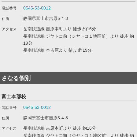
0545-53-0012
静岡県富士市吉原5-4-8
岳南鉄道線 吉原本町より 徒歩 約16分
岳南鉄道線 ジヤトコ前（ジヤトコ１地区前）より 徒歩 約
19分
岳南鉄道線 本吉原より 徒歩 約19分
さなる個別
富士本部校
0545-53-0012
静岡県富士市吉原5-4-8
岳南鉄道線 吉原本町より 徒歩 約16分
岳南鉄道線 ジヤトコ前（ジヤトコ１地区前）より 徒歩 約