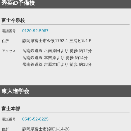
秀英iD予備校
富士今泉校
0120-92-5967
静岡県富士市今泉1792-1 三浦ビル1Ｆ
岳南鉄道線 岳南原田より 徒歩 約12分
岳南鉄道線 本吉原より 徒歩 約14分
岳南鉄道線 吉原本町より 徒歩 約18分
東大進学会
富士本部
0545-52-8225
静岡県富士市錦町1-14-26