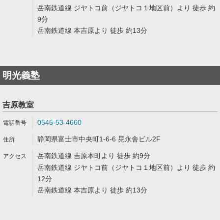
岳南鉄道線 ジヤトコ前（ジヤトコ１地区前）より 徒歩 約
9分
岳南鉄道線 本吉原より 徒歩 約13分
明光義塾
吉原教室
0545-53-4660
静岡県富士市中央町1-6-6 晃永舎ビル2F
岳南鉄道線 吉原本町より 徒歩 約9分
岳南鉄道線 ジヤトコ前（ジヤトコ１地区前）より 徒歩 約
12分
岳南鉄道線 本吉原より 徒歩 約13分