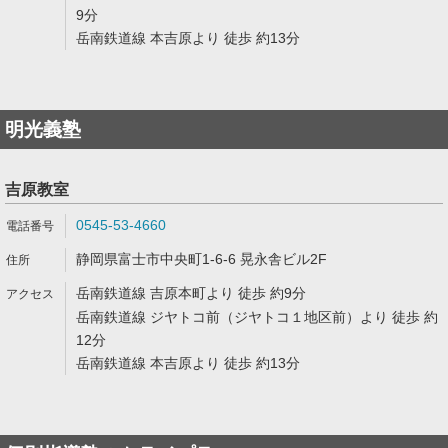
9分
岳南鉄道線 本吉原より 徒歩 約13分
明光義塾
吉原教室
0545-53-4660
静岡県富士市中央町1-6-6 晃永舎ビル2F
岳南鉄道線 吉原本町より 徒歩 約9分
岳南鉄道線 ジヤトコ前（ジヤトコ１地区前）より 徒歩 約
12分
岳南鉄道線 本吉原より 徒歩 約13分