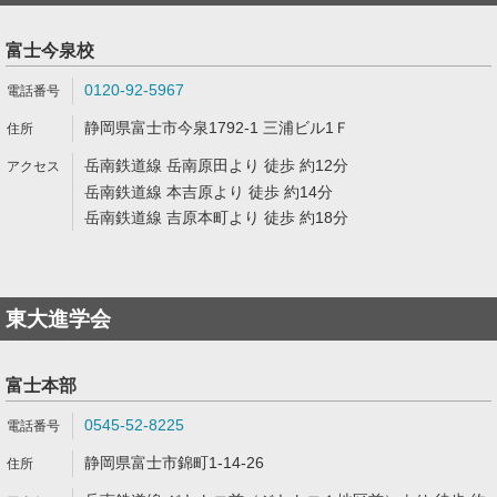
富士今泉校
0120-92-5967
静岡県富士市今泉1792-1 三浦ビル1Ｆ
岳南鉄道線 岳南原田より 徒歩 約12分
岳南鉄道線 本吉原より 徒歩 約14分
岳南鉄道線 吉原本町より 徒歩 約18分
東大進学会
富士本部
0545-52-8225
静岡県富士市錦町1-14-26