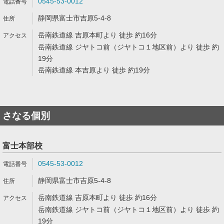
0545-53-0012
静岡県富士市吉原5-4-8
岳南鉄道線 吉原本町より 徒歩 約16分
岳南鉄道線 ジヤトコ前（ジヤトコ１地区前）より 徒歩 約
19分
岳南鉄道線 本吉原より 徒歩 約19分
さなる個別
富士本部校
0545-53-0012
静岡県富士市吉原5-4-8
岳南鉄道線 吉原本町より 徒歩 約16分
岳南鉄道線 ジヤトコ前（ジヤトコ１地区前）より 徒歩 約
19分