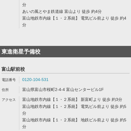
分
あいの風とやま鉄道線 富山より 徒歩 約4分
富山地鉄市内線【１・２系統】 電気ビル前より 徒歩 約4
分
東進衛星予備校
富山駅前校
0120-104-531
富山県富山市桜町2-4-4 富山センタービル1F
富山地鉄市内線【１・２系統】 新富町より 徒歩 約3分
富山地鉄市内線【１・２系統】 電気ビル前より 徒歩 約5
分
富山地鉄市内線【１・２系統】 地鉄ビル前より 徒歩 約5
分