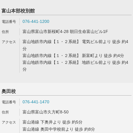
富山本部校別館
076-441-1200
富山県富山市新桜町4-28 朝日生命富山ビル1F
富山地鉄市内線【１・２系統】 電気ビル前より 徒歩 約4
分
富山地鉄市内線【１・２系統】 新富町より 徒歩 約4分
富山地鉄市内線【１・２系統】 地鉄ビル前より 徒歩 約4
分
奥田校
076-441-1470
富山県富山市久方町8-50
富山港線 下奥井より 徒歩 約5分
富山港線 奥田中学校前より 徒歩 約8分