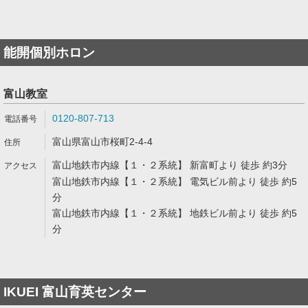
能開個別ホロン
富山教室
0120-807-713
富山県富山市桜町2-4-4
富山地鉄市内線【１・２系統】 新富町より 徒歩 約3分
富山地鉄市内線【１・２系統】 電気ビル前より 徒歩 約5
分
富山地鉄市内線【１・２系統】 地鉄ビル前より 徒歩 約5
分
IKUEI 富山育英センター