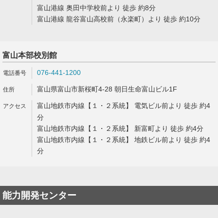
富山港線 奥田中学校前より 徒歩 約8分
富山港線 龍谷富山高校前（永楽町）より 徒歩 約10分
富山本部校別館
076-441-1200
富山県富山市新桜町4-28 朝日生命富山ビル1F
富山地鉄市内線【１・２系統】 電気ビル前より 徒歩 約4
分
富山地鉄市内線【１・２系統】 新富町より 徒歩 約4分
富山地鉄市内線【１・２系統】 地鉄ビル前より 徒歩 約4
分
能力開発センター