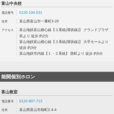
富山中央校
0120-104-531
富山県富山市一番町3-20
富山地鉄富山都心線【３系統(環状線)】 グランドプラザ
前より 徒歩 約2分
富山地鉄富山都心線【３系統(環状線)】 大手モールより
徒歩 約3分
富山地鉄市内線【１・２系統】 西町より 徒歩 約5分
能開個別ホロン
富山教室
0120-807-713
富山県富山市桜町2-4-4