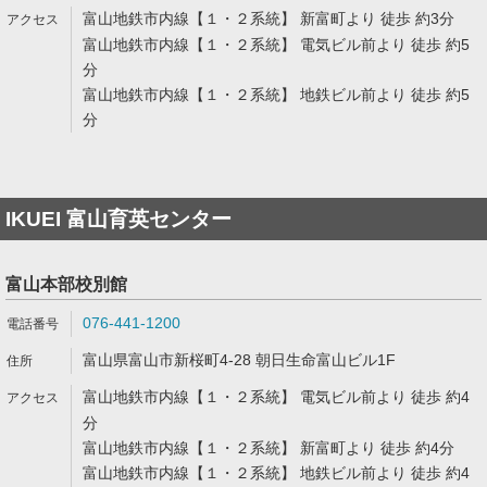
富山地鉄市内線【１・２系統】 新富町より 徒歩 約3分
富山地鉄市内線【１・２系統】 電気ビル前より 徒歩 約5
分
富山地鉄市内線【１・２系統】 地鉄ビル前より 徒歩 約5
分
IKUEI 富山育英センター
富山本部校別館
076-441-1200
富山県富山市新桜町4-28 朝日生命富山ビル1F
富山地鉄市内線【１・２系統】 電気ビル前より 徒歩 約4
分
富山地鉄市内線【１・２系統】 新富町より 徒歩 約4分
富山地鉄市内線【１・２系統】 地鉄ビル前より 徒歩 約4