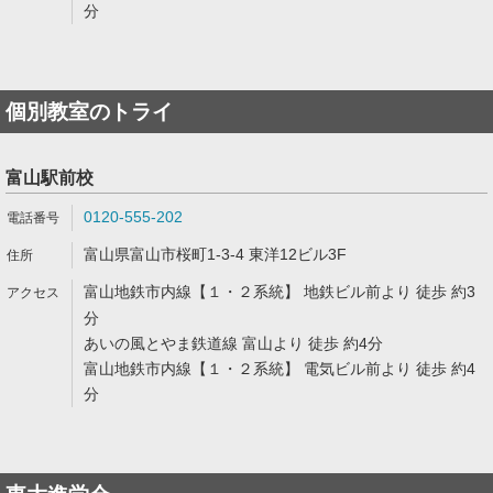
分
個別教室のトライ
富山駅前校
0120-555-202
富山県富山市桜町1-3-4 東洋12ビル3F
富山地鉄市内線【１・２系統】 地鉄ビル前より 徒歩 約3
分
あいの風とやま鉄道線 富山より 徒歩 約4分
富山地鉄市内線【１・２系統】 電気ビル前より 徒歩 約4
分