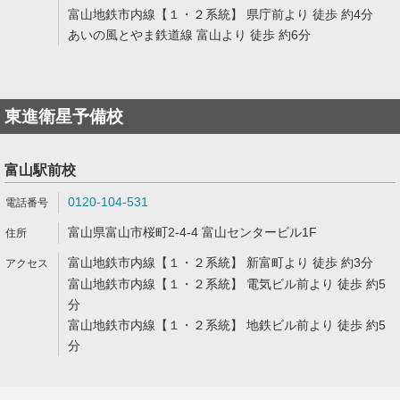
富山地鉄市内線【１・２系統】 県庁前より 徒歩 約4分
あいの風とやま鉄道線 富山より 徒歩 約6分
東進衛星予備校
富山駅前校
0120-104-531
富山県富山市桜町2-4-4 富山センタービル1F
富山地鉄市内線【１・２系統】 新富町より 徒歩 約3分
富山地鉄市内線【１・２系統】 電気ビル前より 徒歩 約5
分
富山地鉄市内線【１・２系統】 地鉄ビル前より 徒歩 約5
分