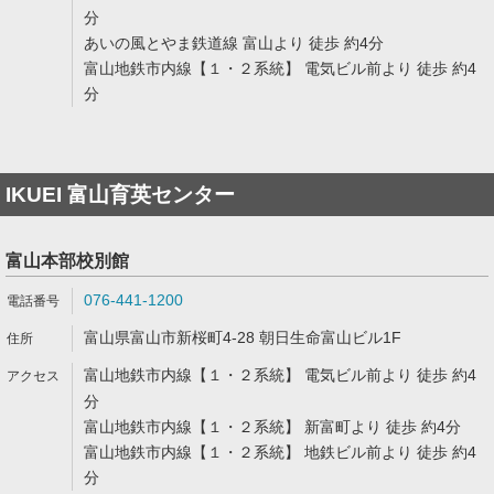
分
あいの風とやま鉄道線 富山より 徒歩 約4分
富山地鉄市内線【１・２系統】 電気ビル前より 徒歩 約4
分
IKUEI 富山育英センター
富山本部校別館
076-441-1200
富山県富山市新桜町4-28 朝日生命富山ビル1F
富山地鉄市内線【１・２系統】 電気ビル前より 徒歩 約4
分
富山地鉄市内線【１・２系統】 新富町より 徒歩 約4分
富山地鉄市内線【１・２系統】 地鉄ビル前より 徒歩 約4
分