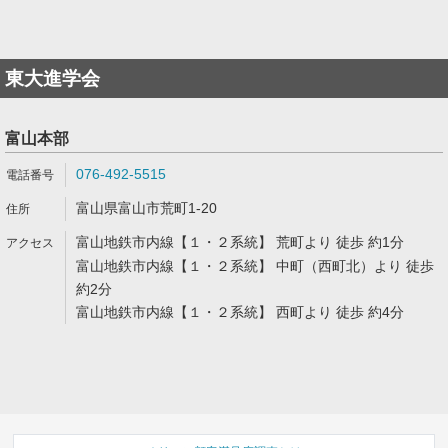
東大進学会
富山本部
076-492-5515
富山県富山市荒町1-20
富山地鉄市内線【１・２系統】 荒町より 徒歩 約1分
富山地鉄市内線【１・２系統】 中町（西町北）より 徒歩
約2分
富山地鉄市内線【１・２系統】 西町より 徒歩 約4分