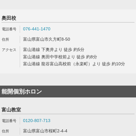
奥田校
076-441-1470
富山県富山市久方町8-50
富山港線 下奥井より 徒歩 約5分
富山港線 奥田中学校前より 徒歩 約8分
富山港線 龍谷富山高校前（永楽町）より 徒歩 約10分
能開個別ホロン
富山教室
0120-807-713
富山県富山市桜町2-4-4