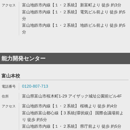
富山地鉄市内線【１・２系統】 新富町より 徒歩 約3分
富山地鉄市内線【１・２系統】 電気ビル前より 徒歩 約5
分
富山地鉄市内線【１・２系統】 地鉄ビル前より 徒歩 約5
分
能力開発センター
富山本校
0120-807-713
富山県富山市桜木町1-29 アイザック城址公園前ビル4F
富山地鉄市内線【１・２系統】 桜橋より 徒歩 約4分
富山地鉄富山都心線【３系統(環状線)】 国際会議場前よ
り 徒歩 約5分
富山地鉄市内線【１・２系統】 県庁前より 徒歩 約5分