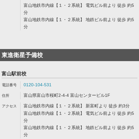
富山地鉄市内線【１・２系統】 電気ビル前より 徒歩 約5
分
富山地鉄市内線【１・２系統】 地鉄ビル前より 徒歩 約5
分
東進衛星予備校
富山駅前校
0120-104-531
富山県富山市桜町2-4-4 富山センタービル1F
富山地鉄市内線【１・２系統】 新富町より 徒歩 約3分
富山地鉄市内線【１・２系統】 電気ビル前より 徒歩 約5
分
富山地鉄市内線【１・２系統】 地鉄ビル前より 徒歩 約5
分