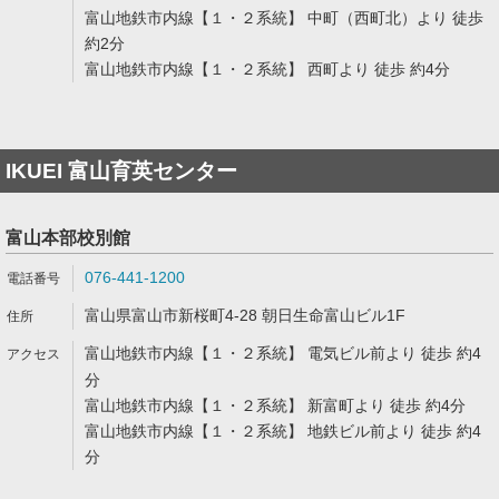
富山地鉄市内線【１・２系統】 中町（西町北）より 徒歩
約2分
富山地鉄市内線【１・２系統】 西町より 徒歩 約4分
IKUEI 富山育英センター
富山本部校別館
076-441-1200
富山県富山市新桜町4-28 朝日生命富山ビル1F
富山地鉄市内線【１・２系統】 電気ビル前より 徒歩 約4
分
富山地鉄市内線【１・２系統】 新富町より 徒歩 約4分
富山地鉄市内線【１・２系統】 地鉄ビル前より 徒歩 約4
分