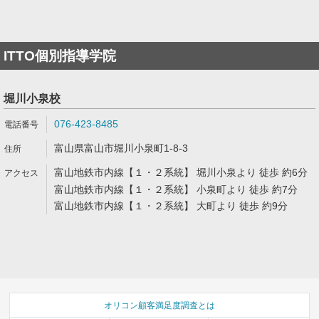
ITTO個別指導学院
堀川小泉校
076-423-8485
富山県富山市堀川小泉町1-8-3
富山地鉄市内線【１・２系統】 堀川小泉より 徒歩 約6分
富山地鉄市内線【１・２系統】 小泉町より 徒歩 約7分
富山地鉄市内線【１・２系統】 大町より 徒歩 約9分
オリコン顧客満足度調査とは