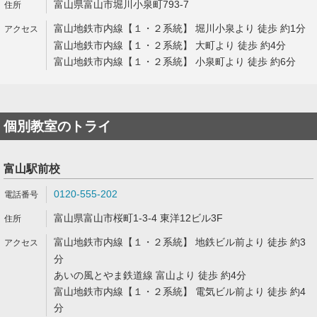
富山県富山市堀川小泉町793-7
富山地鉄市内線【１・２系統】 堀川小泉より 徒歩 約1分
富山地鉄市内線【１・２系統】 大町より 徒歩 約4分
富山地鉄市内線【１・２系統】 小泉町より 徒歩 約6分
個別教室のトライ
富山駅前校
0120-555-202
富山県富山市桜町1-3-4 東洋12ビル3F
富山地鉄市内線【１・２系統】 地鉄ビル前より 徒歩 約3
分
あいの風とやま鉄道線 富山より 徒歩 約4分
富山地鉄市内線【１・２系統】 電気ビル前より 徒歩 約4
分