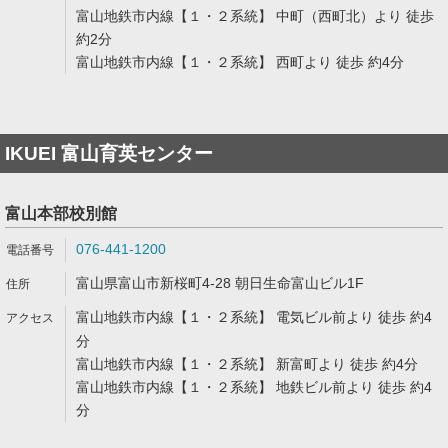
富山地鉄市内線【１・２系統】 中町（西町北）より 徒歩
約2分
富山地鉄市内線【１・２系統】 西町より 徒歩 約4分
IKUEI 富山育英センター
富山本部校別館
076-441-1200
富山県富山市新桜町4-28 朝日生命富山ビル1F
富山地鉄市内線【１・２系統】 電気ビル前より 徒歩 約4
分
富山地鉄市内線【１・２系統】 新富町より 徒歩 約4分
富山地鉄市内線【１・２系統】 地鉄ビル前より 徒歩 約4
分