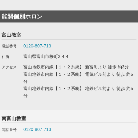
能開個別ホロン
富山教室
0120-807-713
富山県富山市桜町2-4-4
富山地鉄市内線【１・２系統】 新富町より 徒歩 約3分
富山地鉄市内線【１・２系統】 電気ビル前より 徒歩 約5
分
富山地鉄市内線【１・２系統】 地鉄ビル前より 徒歩 約5
分
南富山教室
0120-807-713