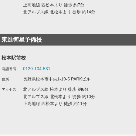
上高地線 西松本より 徒歩 約7分
北アルプス線 北松本より 徒歩 約14分
東進衛星予備校
松本駅前校
0120-104-531
長野県松本市中央1-19-5 PARKビル
北アルプス線 松本より 徒歩 約6分
北アルプス線 北松本より 徒歩 約10分
上高地線 西松本より 徒歩 約11分