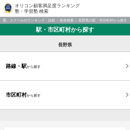
オリコン顧客満足度ランキング
塾・学習塾 検索
塾、スクールのランキング・比較
校舎検索
長野県の駅・市区町村から探す
駅・市区町村から探す
長野県
路線・駅
から探す
市区町村
から探す