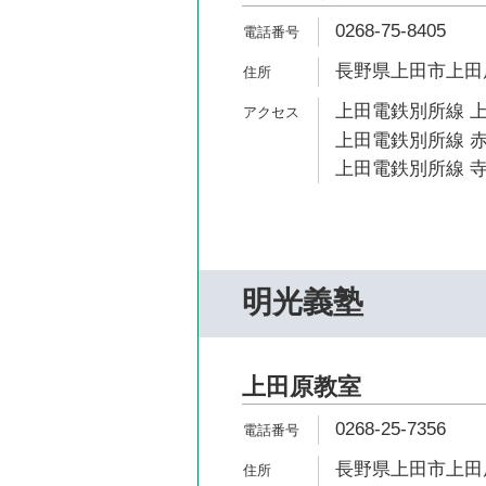
0268-75-8405
長野県上田市上田原
上田電鉄別所線 上
上田電鉄別所線 赤
上田電鉄別所線 寺
明光義塾
上田原教室
0268-25-7356
長野県上田市上田原