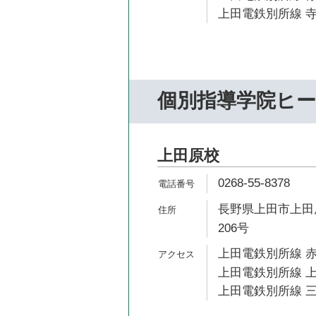
上田電鉄別所線 寺
個別指導学院ヒ
上田原校
0268-55-8378
長野県上田市上田原
206号
上田電鉄別所線 赤
上田電鉄別所線 上
上田電鉄別所線 三