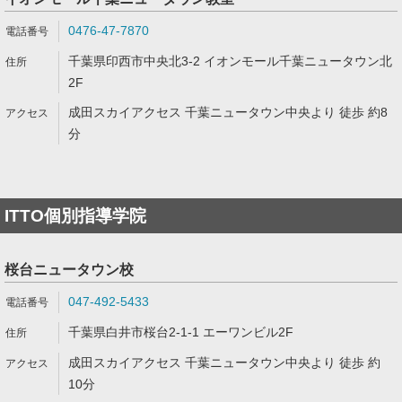
0476-47-7870
千葉県印西市中央北3-2 イオンモール千葉ニュータウン北
2F
成田スカイアクセス 千葉ニュータウン中央より 徒歩 約8
分
ITTO個別指導学院
桜台ニュータウン校
047-492-5433
千葉県白井市桜台2-1-1 エーワンビル2F
成田スカイアクセス 千葉ニュータウン中央より 徒歩 約
10分