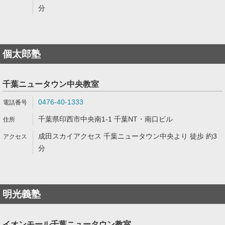
分
個太郎塾
千葉ニュータウン中央教室
0476-40-1333
千葉県印西市中央南1-1 千葉NT・南口ビル
成田スカイアクセス 千葉ニュータウン中央より 徒歩 約3
分
明光義塾
イオンモール千葉ニュータウン教室