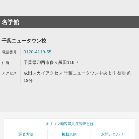
名学館
千葉ニュータウン校
0120-4119-55
千葉県印西市多々羅田118-7
成田スカイアクセス 千葉ニュータウン中央より 徒歩 約
19分
オリコン顧客満足度調査とは
調査方法
掲載規約
お問い合わせ