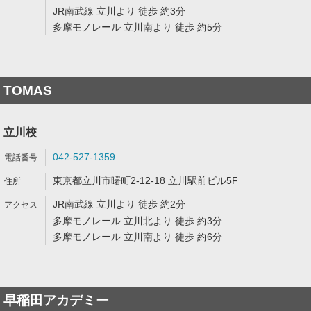
JR南武線 立川より 徒歩 約3分
多摩モノレール 立川南より 徒歩 約5分
TOMAS
立川校
042-527-1359
東京都立川市曙町2-12-18 立川駅前ビル5F
JR南武線 立川より 徒歩 約2分
多摩モノレール 立川北より 徒歩 約3分
多摩モノレール 立川南より 徒歩 約6分
早稲田アカデミー