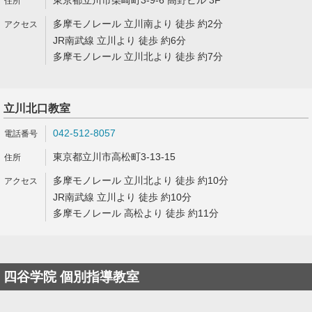
東京都立川市柴崎町3-9-6 高野ビル 3F
多摩モノレール 立川南より 徒歩 約2分
JR南武線 立川より 徒歩 約6分
多摩モノレール 立川北より 徒歩 約7分
立川北口教室
042-512-8057
東京都立川市高松町3-13-15
多摩モノレール 立川北より 徒歩 約10分
JR南武線 立川より 徒歩 約10分
多摩モノレール 高松より 徒歩 約11分
四谷学院 個別指導教室