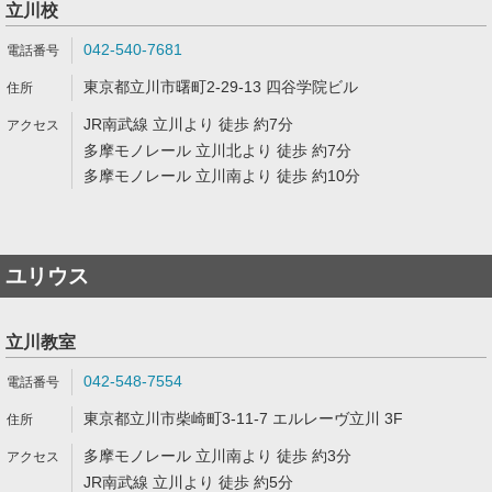
立川校
042-540-7681
東京都立川市曙町2-29-13 四谷学院ビル
JR南武線 立川より 徒歩 約7分
多摩モノレール 立川北より 徒歩 約7分
多摩モノレール 立川南より 徒歩 約10分
ユリウス
立川教室
042-548-7554
東京都立川市柴崎町3-11-7 エルレーヴ立川 3F
多摩モノレール 立川南より 徒歩 約3分
JR南武線 立川より 徒歩 約5分