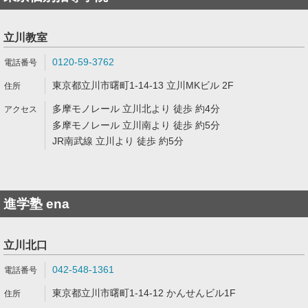
立川教室
0120-59-3762
東京都立川市曙町1-14-13 立川MKビル 2F
多摩モノレール 立川北より 徒歩 約4分
多摩モノレール 立川南より 徒歩 約5分
JR南武線 立川より 徒歩 約5分
進学塾 ena
立川北口
042-548-1361
東京都立川市曙町1-14-12 かんせんビル1F