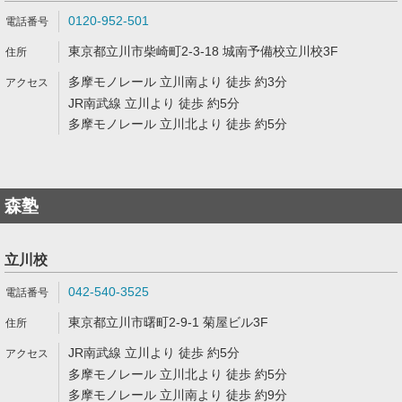
0120-952-501
東京都立川市柴崎町2-3-18 城南予備校立川校3F
多摩モノレール 立川南より 徒歩 約3分
JR南武線 立川より 徒歩 約5分
多摩モノレール 立川北より 徒歩 約5分
森塾
立川校
042-540-3525
東京都立川市曙町2-9-1 菊屋ビル3F
JR南武線 立川より 徒歩 約5分
多摩モノレール 立川北より 徒歩 約5分
多摩モノレール 立川南より 徒歩 約9分