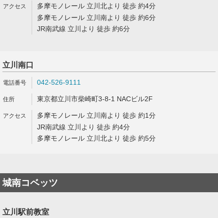
多摩モノレール 立川北より 徒歩 約4分
多摩モノレール 立川南より 徒歩 約6分
JR南武線 立川より 徒歩 約6分
立川南口
042-526-9111
東京都立川市柴崎町3-8-1 NACビル2F
多摩モノレール 立川南より 徒歩 約1分
JR南武線 立川より 徒歩 約4分
多摩モノレール 立川北より 徒歩 約5分
城南コベッツ
立川駅前教室