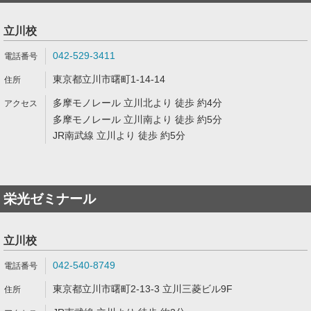
立川校
042-529-3411
東京都立川市曙町1-14-14
多摩モノレール 立川北より 徒歩 約4分
多摩モノレール 立川南より 徒歩 約5分
JR南武線 立川より 徒歩 約5分
栄光ゼミナール
立川校
042-540-8749
東京都立川市曙町2-13-3 立川三菱ビル9F