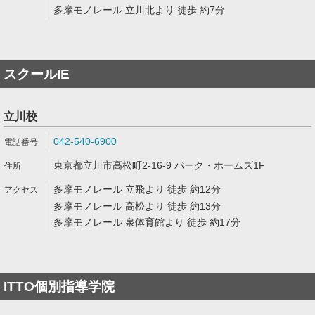
多摩モノレール 立川北より 徒歩 約7分
スクールIE
立川校
042-540-6900
東京都立川市高松町2-16-9 パーク・ホームズ1F
多摩モノレール 立飛より 徒歩 約12分
多摩モノレール 高松より 徒歩 約13分
多摩モノレール 泉体育館より 徒歩 約17分
ITTO個別指導学院