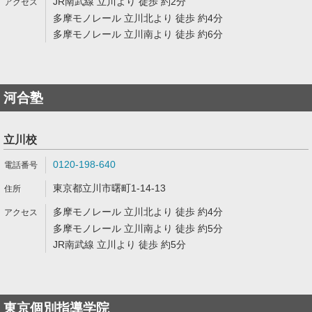
JR南武線 立川より 徒歩 約2分
多摩モノレール 立川北より 徒歩 約4分
多摩モノレール 立川南より 徒歩 約6分
河合塾
立川校
0120-198-640
東京都立川市曙町1-14-13
多摩モノレール 立川北より 徒歩 約4分
多摩モノレール 立川南より 徒歩 約5分
JR南武線 立川より 徒歩 約5分
東京個別指導学院