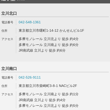
立川北口
042-548-1361
東京都立川市曙町1-14-12 かんせんビル1F
多摩モノレール 立川北より 徒歩 約4分
多摩モノレール 立川南より 徒歩 約6分
JR南武線 立川より 徒歩 約6分
立川南口
042-526-9111
東京都立川市柴崎町3-8-1 NACビル2F
多摩モノレール 立川南より 徒歩 約1分
JR南武線 立川より 徒歩 約4分
多摩モノレール 立川北より 徒歩 約5分