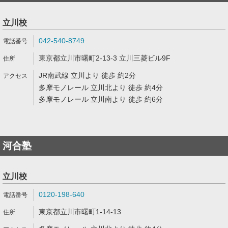
立川校
042-540-8749
東京都立川市曙町2-13-3 立川三菱ビル9F
JR南武線 立川より 徒歩 約2分
多摩モノレール 立川北より 徒歩 約4分
多摩モノレール 立川南より 徒歩 約6分
河合塾
立川校
0120-198-640
東京都立川市曙町1-14-13