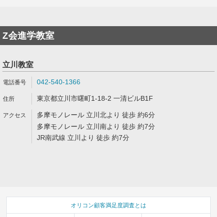
Z会進学教室
立川教室
042-540-1366
東京都立川市曙町1-18-2 一清ビルB1F
多摩モノレール 立川北より 徒歩 約6分
多摩モノレール 立川南より 徒歩 約7分
JR南武線 立川より 徒歩 約7分
オリコン顧客満足度調査とは