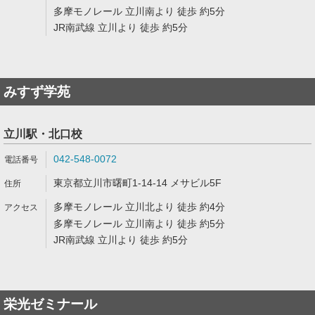
多摩モノレール 立川南より 徒歩 約5分
JR南武線 立川より 徒歩 約5分
みすず学苑
立川駅・北口校
042-548-0072
東京都立川市曙町1-14-14 メサビル5F
多摩モノレール 立川北より 徒歩 約4分
多摩モノレール 立川南より 徒歩 約5分
JR南武線 立川より 徒歩 約5分
栄光ゼミナール