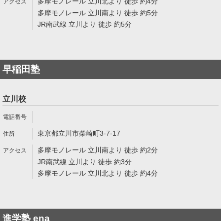
多摩モノレール 立川北より 徒歩 約4分
多摩モノレール 立川南より 徒歩 約5分
JR南武線 立川より 徒歩 約5分
早稲田塾
立川校
東京都立川市柴崎町3-7-17
多摩モノレール 立川南より 徒歩 約2分
JR南武線 立川より 徒歩 約3分
多摩モノレール 立川北より 徒歩 約4分
進学塾 ena