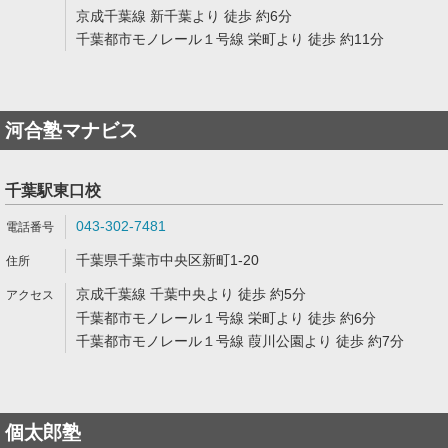
京成千葉線 新千葉より 徒歩 約6分
千葉都市モノレール１号線 栄町より 徒歩 約11分
河合塾マナビス
千葉駅東口校
043-302-7481
千葉県千葉市中央区新町1-20
京成千葉線 千葉中央より 徒歩 約5分
千葉都市モノレール１号線 栄町より 徒歩 約6分
千葉都市モノレール１号線 葭川公園より 徒歩 約7分
個太郎塾