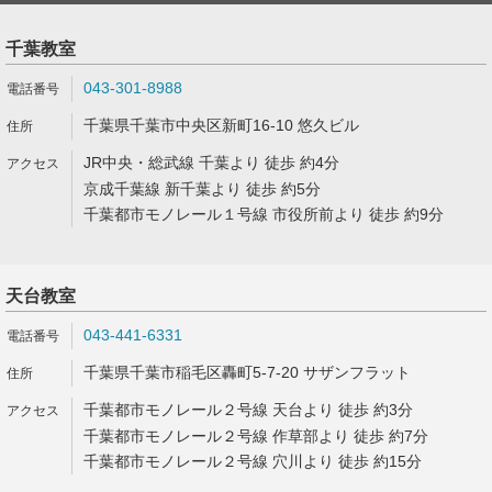
千葉教室
043-301-8988
千葉県千葉市中央区新町16-10 悠久ビル
JR中央・総武線 千葉より 徒歩 約4分
京成千葉線 新千葉より 徒歩 約5分
千葉都市モノレール１号線 市役所前より 徒歩 約9分
天台教室
043-441-6331
千葉県千葉市稲毛区轟町5-7-20 サザンフラット
千葉都市モノレール２号線 天台より 徒歩 約3分
千葉都市モノレール２号線 作草部より 徒歩 約7分
千葉都市モノレール２号線 穴川より 徒歩 約15分