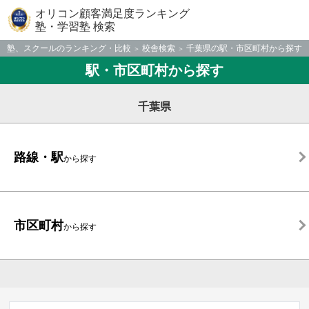
オリコン顧客満足度ランキング
塾・学習塾 検索
塾、スクールのランキング・比較
校舎検索
千葉県の駅・市区町村から探す
駅・市区町村から探す
千葉県
路線・駅
から探す
市区町村
から探す