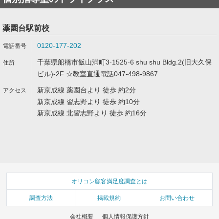
薬園台駅前校
0120-177-202
千葉県船橋市飯山満町3-1525-6 shu shu Bldg.2(旧大久保
ビル)-2F ☆教室直通電話047-498-9867
新京成線 薬園台より 徒歩 約2分
新京成線 習志野より 徒歩 約10分
新京成線 北習志野より 徒歩 約16分
オリコン顧客満足度調査とは
調査方法
掲載規約
お問い合わせ
会社概要
個人情報保護方針