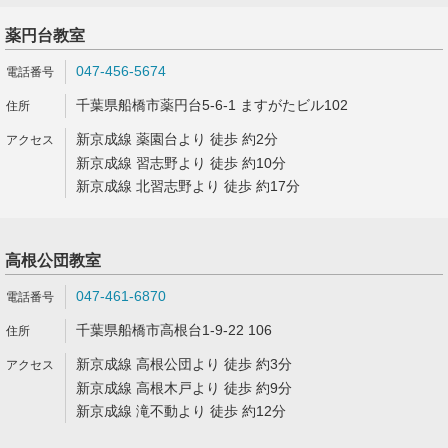
薬円台教室
047-456-5674
千葉県船橋市薬円台5-6-1 ますがたビル102
新京成線 薬園台より 徒歩 約2分
新京成線 習志野より 徒歩 約10分
新京成線 北習志野より 徒歩 約17分
高根公団教室
047-461-6870
千葉県船橋市高根台1-9-22 106
新京成線 高根公団より 徒歩 約3分
新京成線 高根木戸より 徒歩 約9分
新京成線 滝不動より 徒歩 約12分