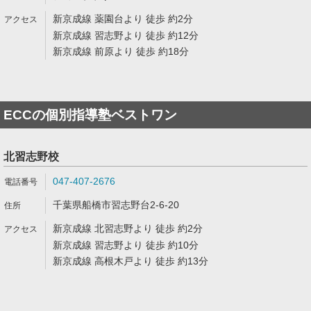
新京成線 薬園台より 徒歩 約2分
新京成線 習志野より 徒歩 約12分
新京成線 前原より 徒歩 約18分
ECCの個別指導塾ベストワン
北習志野校
047-407-2676
千葉県船橋市習志野台2-6-20
新京成線 北習志野より 徒歩 約2分
新京成線 習志野より 徒歩 約10分
新京成線 高根木戸より 徒歩 約13分