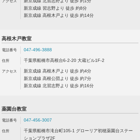
新京成線 北習志野より 徒歩 約1分
新京成線 習志野より 徒歩 約8分
新京成線 高根木戸より 徒歩 約14分
高根木戸教室
047-496-3888
千葉県船橋市高根台6-2-20 大蔵ビル1F-2
新京成線 高根木戸より 徒歩 約4分
新京成線 高根公団より 徒歩 約7分
新京成線 北習志野より 徒歩 約16分
薬園台教室
047-456-3007
千葉県船橋市滝台町105-1 グローリア初穂薬園台ステー
ションプラザ2F