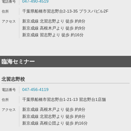
047-490-4519
千葉県船橋市習志野台2-13-35 プラスパビル2F
新京成線 北習志野より 徒歩 約8分
新京成線 高根木戸より 徒歩 約9分
新京成線 習志野より 徒歩 約16分
臨海セミナー
北習志野校
047-456-4119
千葉県船橋市習志野台1-21-13 習志野台1店舗
新京成線 高根木戸より 徒歩 約8分
新京成線 北習志野より 徒歩 約8分
新京成線 高根公団より 徒歩 約16分