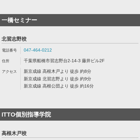
一橋セミナー
北習志野校
047-464-0212
千葉県船橋市習志野台2-14-3 藤井ビル2F
新京成線 高根木戸より 徒歩 約8分
新京成線 北習志野より 徒歩 約9分
新京成線 高根公団より 徒歩 約16分
ITTO個別指導学院
高根木戸校