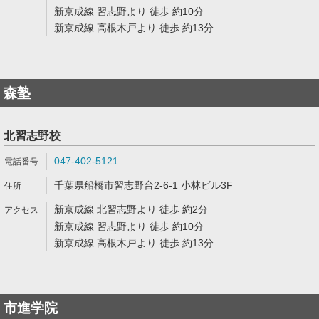
新京成線 習志野より 徒歩 約10分
新京成線 高根木戸より 徒歩 約13分
森塾
北習志野校
047-402-5121
千葉県船橋市習志野台2-6-1 小林ビル3F
新京成線 北習志野より 徒歩 約2分
新京成線 習志野より 徒歩 約10分
新京成線 高根木戸より 徒歩 約13分
市進学院