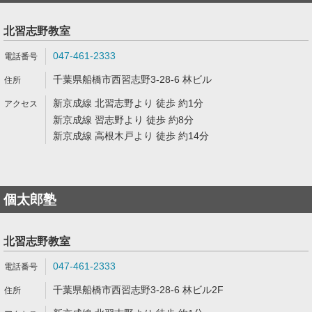
北習志野教室
047-461-2333
千葉県船橋市西習志野3-28-6 林ビル
新京成線 北習志野より 徒歩 約1分
新京成線 習志野より 徒歩 約8分
新京成線 高根木戸より 徒歩 約14分
個太郎塾
北習志野教室
047-461-2333
千葉県船橋市西習志野3-28-6 林ビル2F