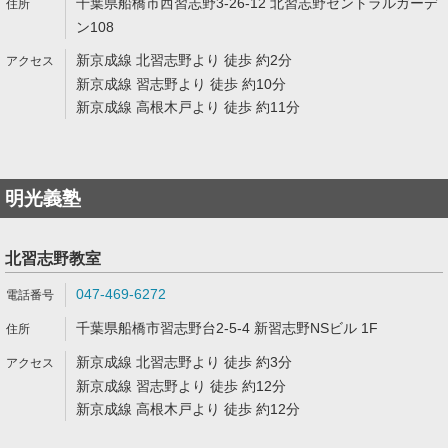
千葉県船橋市西習志野3-26-12 北習志野セントラルガーデ
ン108
新京成線 北習志野より 徒歩 約2分
新京成線 習志野より 徒歩 約10分
新京成線 高根木戸より 徒歩 約11分
明光義塾
北習志野教室
047-469-6272
千葉県船橋市習志野台2-5-4 新習志野NSビル 1F
新京成線 北習志野より 徒歩 約3分
新京成線 習志野より 徒歩 約12分
新京成線 高根木戸より 徒歩 約12分