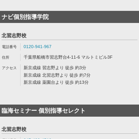
ナビ個別指導学院
北習志野校
0120-941-967
千葉県船橋市習志野台4-11-6 マルトミビル3F
新京成線 習志野より 徒歩 約3分
新京成線 北習志野より 徒歩 約7分
新京成線 薬園台より 徒歩 約13分
臨海セミナー 個別指導セレクト
北習志野校