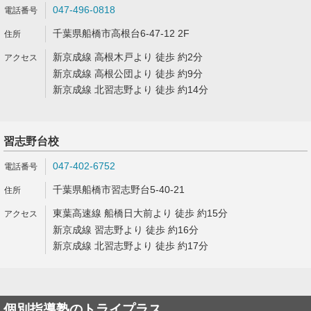
047-496-0818
千葉県船橋市高根台6-47-12 2F
新京成線 高根木戸より 徒歩 約2分
新京成線 高根公団より 徒歩 約9分
新京成線 北習志野より 徒歩 約14分
習志野台校
047-402-6752
千葉県船橋市習志野台5-40-21
東葉高速線 船橋日大前より 徒歩 約15分
新京成線 習志野より 徒歩 約16分
新京成線 北習志野より 徒歩 約17分
個別指導塾のトライプラス