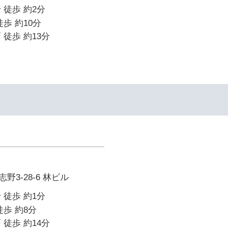
 徒歩 約2分
歩 約10分
 徒歩 約13分
3-28-6 林ビル
 徒歩 約1分
徒歩 約8分
 徒歩 約14分