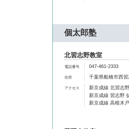
個太郎塾
北習志野教室
047-461-2333
千葉県船橋市西習志野
新京成線 北習志野
新京成線 習志野 
新京成線 高根木戸