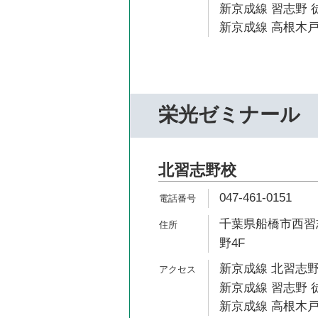
新京成線 習志野 徒
新京成線 高根木戸
栄光ゼミナール
北習志野校
047-461-0151
千葉県船橋市西習志
野4F
新京成線 北習志野
新京成線 習志野 
新京成線 高根木戸