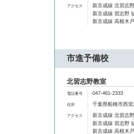
新京成線 北習志野
新京成線 習志野 徒
新京成線 高根木戸
市進予備校
北習志野教室
047-461-2333
千葉県船橋市西習志野
新京成線 北習志野
新京成線 習志野 
新京成線 高根木戸