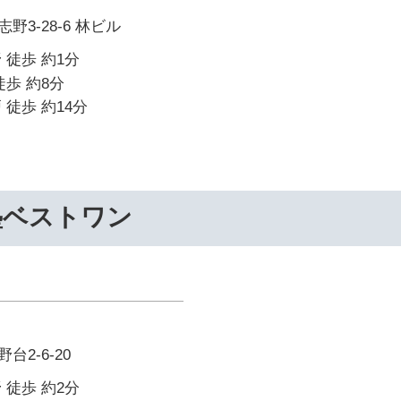
3-28-6 林ビル
 徒歩 約1分
徒歩 約8分
 徒歩 約14分
塾ベストワン
2-6-20
 徒歩 約2分