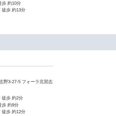
歩 約10分
 徒歩 約13分
野3-27-5 フォーラ北習志
 徒歩 約2分
徒歩 約9分
 徒歩 約12分