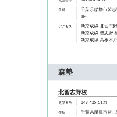
千葉県船橋市習志野
3F
新京成線 北習志野
新京成線 習志野 徒
新京成線 高根木戸
森塾
北習志野校
047-402-5121
千葉県船橋市習志野台