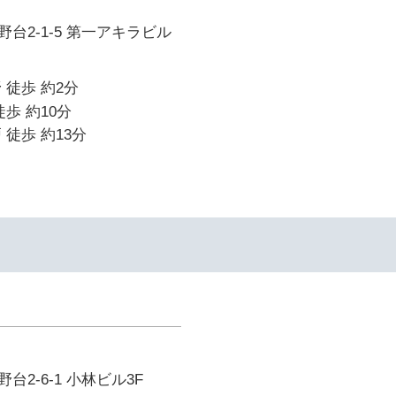
台2-1-5 第一アキラビル
 徒歩 約2分
歩 約10分
 徒歩 約13分
2-6-1 小林ビル3F