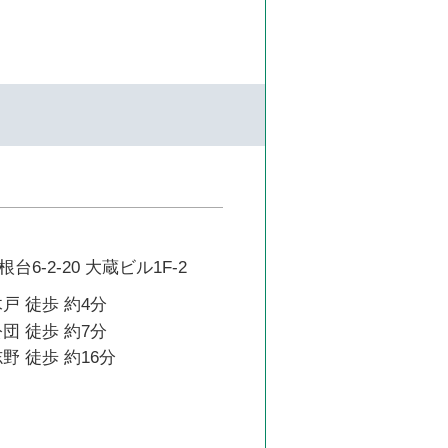
6-2-20 大蔵ビル1F-2
戸 徒歩 約4分
団 徒歩 約7分
野 徒歩 約16分