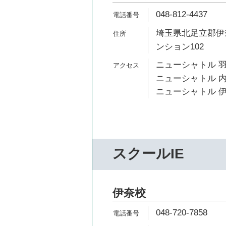
048-812-4437
埼玉県北足立郡伊奈町
ンション102
ニューシャトル 羽
ニューシャトル 内
ニューシャトル 伊
スクールIE
伊奈校
048-720-7858