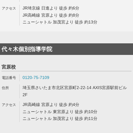
JR埼京線 日進より 徒歩 約6分
JR高崎線 宮原より 徒歩 約8分
ニューシャトル 加茂宮より 徒歩 約13分
代々木個別指導学院
宮原校
0120-75-7109
埼玉県さいたま市北区宮原町2-22-14 AXIS宮原駅前ビル
2F
JR高崎線 宮原より 徒歩 約4分
ニューシャトル 東宮原より 徒歩 約10分
ニューシャトル 加茂宮より 徒歩 約11分