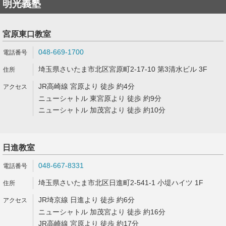
明光義塾
宮原東口教室
048-669-1700
埼玉県さいたま市北区宮原町2-17-10 第3清水ビル 3F
JR高崎線 宮原より 徒歩 約4分
ニューシャトル 東宮原より 徒歩 約9分
ニューシャトル 加茂宮より 徒歩 約10分
日進教室
048-667-8331
埼玉県さいたま市北区日進町2-541-1 小堤ハイツ 1F
JR埼京線 日進より 徒歩 約6分
ニューシャトル 加茂宮より 徒歩 約16分
JR高崎線 宮原より 徒歩 約17分