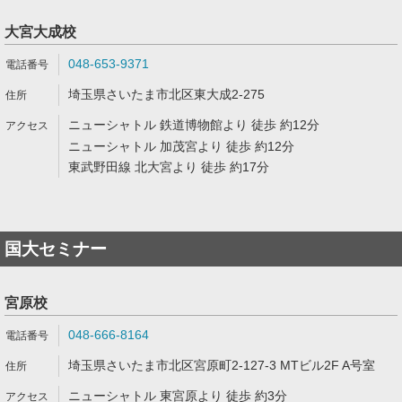
大宮大成校
048-653-9371
埼玉県さいたま市北区東大成2-275
ニューシャトル 鉄道博物館より 徒歩 約12分
ニューシャトル 加茂宮より 徒歩 約12分
東武野田線 北大宮より 徒歩 約17分
国大セミナー
宮原校
048-666-8164
埼玉県さいたま市北区宮原町2-127-3 MTビル2F A号室
ニューシャトル 東宮原より 徒歩 約3分