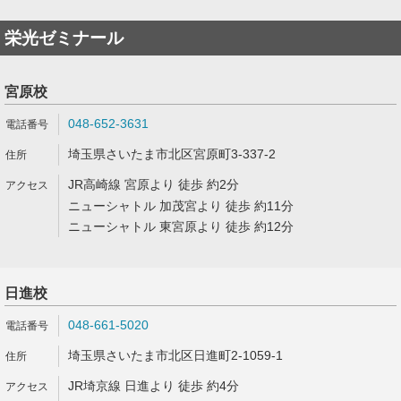
栄光ゼミナール
宮原校
048-652-3631
埼玉県さいたま市北区宮原町3-337-2
JR高崎線 宮原より 徒歩 約2分
ニューシャトル 加茂宮より 徒歩 約11分
ニューシャトル 東宮原より 徒歩 約12分
日進校
048-661-5020
埼玉県さいたま市北区日進町2-1059-1
JR埼京線 日進より 徒歩 約4分