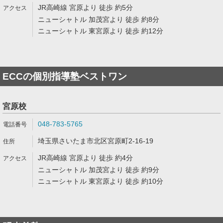
JR高崎線 宮原より 徒歩 約5分
ニューシャトル 加茂宮より 徒歩 約8分
ニューシャトル 東宮原より 徒歩 約12分
ECCの個別指導塾ベストワン
宮原校
048-783-5765
埼玉県さいたま市北区宮原町2-16-19
JR高崎線 宮原より 徒歩 約4分
ニューシャトル 加茂宮より 徒歩 約9分
ニューシャトル 東宮原より 徒歩 約10分