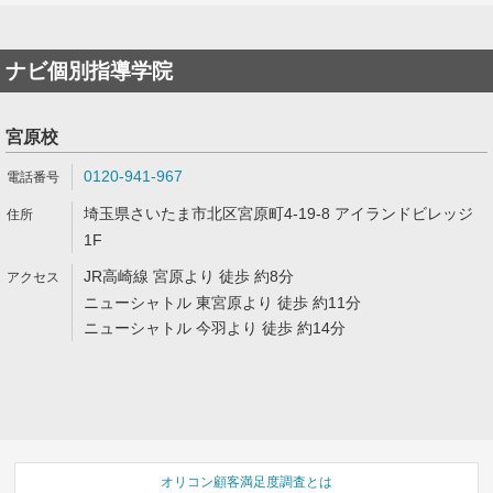
ナビ個別指導学院
宮原校
0120-941-967
埼玉県さいたま市北区宮原町4-19-8 アイランドビレッジ
1F
JR高崎線 宮原より 徒歩 約8分
ニューシャトル 東宮原より 徒歩 約11分
ニューシャトル 今羽より 徒歩 約14分
オリコン顧客満足度調査とは