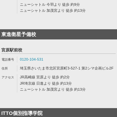
ニューシャトル 今羽より 徒歩 約9分
ニューシャトル 加茂宮より 徒歩 約13分
東進衛星予備校
宮原駅前校
0120-104-531
埼玉県さいたま市北区宮原町3-527-1 第2シマ企画ビル2F
JR高崎線 宮原より 徒歩 約2分
JR埼京線 日進より 徒歩 約13分
ニューシャトル 加茂宮より 徒歩 約13分
ITTO個別指導学院