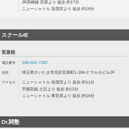
JR高崎線 宮原より 徒歩 約17分
ニューシャトル 加茂宮より 徒歩 約18分
スクールIE
宮原校
048-662-7282
埼玉県さいたま市北区宮原町1-184-2 マルモビル2F
ニューシャトル 加茂宮より 徒歩 約11分
宇都宮線 土呂より 徒歩 約12分
ニューシャトル 東宮原より 徒歩 約14分
Dr.関塾