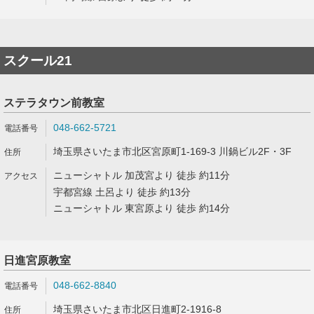
スクール21
ステラタウン前教室
048-662-5721
埼玉県さいたま市北区宮原町1-169-3 川鍋ビル2F・3F
ニューシャトル 加茂宮より 徒歩 約11分
宇都宮線 土呂より 徒歩 約13分
ニューシャトル 東宮原より 徒歩 約14分
日進宮原教室
048-662-8840
埼玉県さいたま市北区日進町2-1916-8