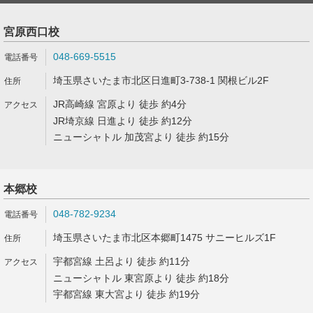
宮原西口校
048-669-5515
埼玉県さいたま市北区日進町3-738-1 関根ビル2F
JR高崎線 宮原より 徒歩 約4分
JR埼京線 日進より 徒歩 約12分
ニューシャトル 加茂宮より 徒歩 約15分
本郷校
048-782-9234
埼玉県さいたま市北区本郷町1475 サニーヒルズ1F
宇都宮線 土呂より 徒歩 約11分
ニューシャトル 東宮原より 徒歩 約18分
宇都宮線 東大宮より 徒歩 約19分