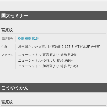
国大セミナー
宮原校
048-666-8164
埼玉県さいたま市北区宮原町2-127-3 MTビル2F A号室
ニューシャトル 東宮原より 徒歩 約3分
ニューシャトル 今羽より 徒歩 約9分
ニューシャトル 加茂宮より 徒歩 約13分
こうゆうかん
宮原校