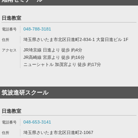
日進教室
048-788-3181
埼玉県さいたま市北区日進町2-834-1 大畠日進ビル 1F
JR埼京線 日進より 徒歩 約4分
JR高崎線 宮原より 徒歩 約16分
ニューシャトル 加茂宮より 徒歩 約17分
筑波進研スクール
日進教室
048-653-3141
埼玉県さいたま市北区日進町2-1067