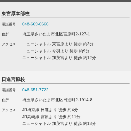
東宮原本部校
048-669-0666
埼玉県さいたま市北区宮原町2-127-1
ニューシャトル 東宮原より 徒歩 約3分
ニューシャトル 今羽より 徒歩 約9分
ニューシャトル 加茂宮より 徒歩 約12分
日進宮原校
048-651-7722
埼玉県さいたま市北区日進町2-1914-8
JR埼京線 日進より 徒歩 約4分
JR高崎線 宮原より 徒歩 約11分
ニューシャトル 加茂宮より 徒歩 約13分