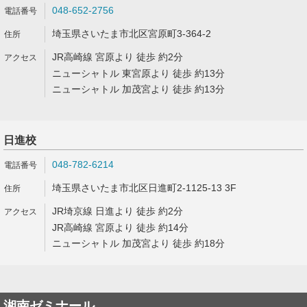
048-652-2756
埼玉県さいたま市北区宮原町3-364-2
JR高崎線 宮原より 徒歩 約2分
ニューシャトル 東宮原より 徒歩 約13分
ニューシャトル 加茂宮より 徒歩 約13分
日進校
048-782-6214
埼玉県さいたま市北区日進町2-1125-13 3F
JR埼京線 日進より 徒歩 約2分
JR高崎線 宮原より 徒歩 約14分
ニューシャトル 加茂宮より 徒歩 約18分
湘南ゼミナール