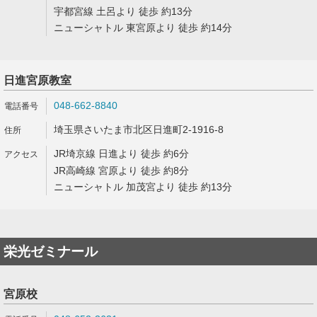
宇都宮線 土呂より 徒歩 約13分
ニューシャトル 東宮原より 徒歩 約14分
日進宮原教室
048-662-8840
埼玉県さいたま市北区日進町2-1916-8
JR埼京線 日進より 徒歩 約6分
JR高崎線 宮原より 徒歩 約8分
ニューシャトル 加茂宮より 徒歩 約13分
栄光ゼミナール
宮原校