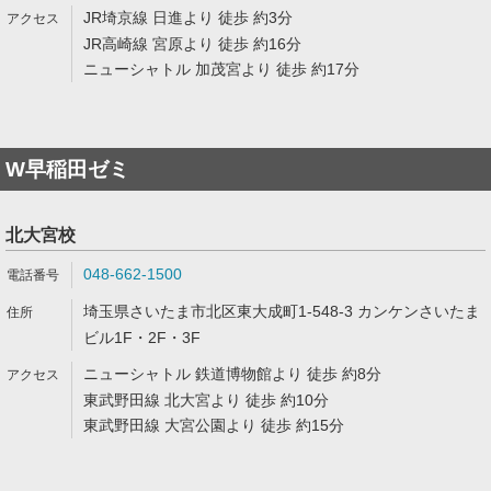
JR埼京線 日進より 徒歩 約3分
JR高崎線 宮原より 徒歩 約16分
ニューシャトル 加茂宮より 徒歩 約17分
W早稲田ゼミ
北大宮校
048-662-1500
埼玉県さいたま市北区東大成町1-548-3 カンケンさいたま
ビル1F・2F・3F
ニューシャトル 鉄道博物館より 徒歩 約8分
東武野田線 北大宮より 徒歩 約10分
東武野田線 大宮公園より 徒歩 約15分