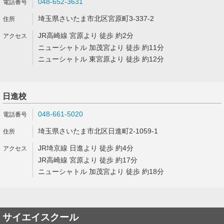
048-652-3631
埼玉県さいたま市北区宮原町3-337-2
JR高崎線 宮原より 徒歩 約2分
ニューシャトル 加茂宮より 徒歩 約11分
ニューシャトル 東宮原より 徒歩 約12分
日進校
048-661-5020
埼玉県さいたま市北区日進町2-1059-1
JR埼京線 日進より 徒歩 約4分
JR高崎線 宮原より 徒歩 約17分
ニューシャトル 加茂宮より 徒歩 約18分
サイエイスクール