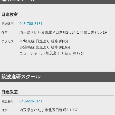
日進教室
048-788-3181
埼玉県さいたま市北区日進町2-834-1 大畠日進ビル 1F
JR埼京線 日進より 徒歩 約4分
JR高崎線 宮原より 徒歩 約16分
ニューシャトル 加茂宮より 徒歩 約17分
筑波進研スクール
日進教室
048-653-3141
埼玉県さいたま市北区日進町2-1067