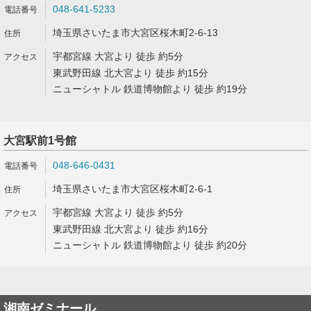
048-641-5233
埼玉県さいたま市大宮区桜木町2-6-13
宇都宮線 大宮より 徒歩 約5分
東武野田線 北大宮より 徒歩 約15分
ニューシャトル 鉄道博物館より 徒歩 約19分
大宮駅前1号館
048-646-0431
埼玉県さいたま市大宮区桜木町2-6-1
宇都宮線 大宮より 徒歩 約5分
東武野田線 北大宮より 徒歩 約16分
ニューシャトル 鉄道博物館より 徒歩 約20分
湘南ゼミナール