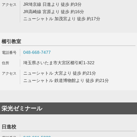
JR埼京線 日進より 徒歩 約3分
JR高崎線 宮原より 徒歩 約16分
ニューシャトル 加茂宮より 徒歩 約17分
櫛引教室
048-668-7477
埼玉県さいたま市大宮区櫛引町1-322
ニューシャトル 大宮より 徒歩 約21分
ニューシャトル 鉄道博物館より 徒歩 約21分
栄光ゼミナール
日進校