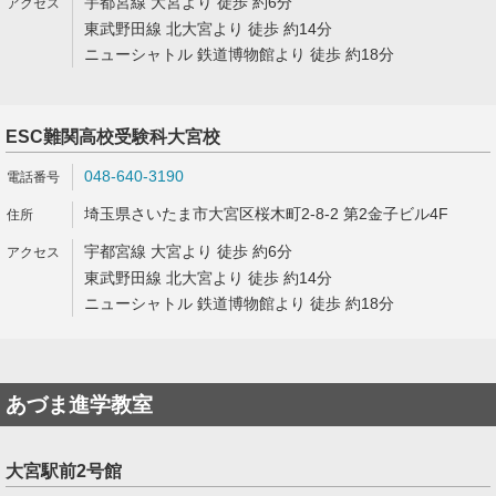
宇都宮線 大宮より 徒歩 約6分
東武野田線 北大宮より 徒歩 約14分
ニューシャトル 鉄道博物館より 徒歩 約18分
ESC難関高校受験科大宮校
048-640-3190
埼玉県さいたま市大宮区桜木町2-8-2 第2金子ビル4F
宇都宮線 大宮より 徒歩 約6分
東武野田線 北大宮より 徒歩 約14分
ニューシャトル 鉄道博物館より 徒歩 約18分
あづま進学教室
大宮駅前2号館