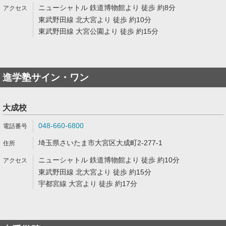
ニューシャトル 鉄道博物館より 徒歩 約8分
東武野田線 北大宮より 徒歩 約10分
東武野田線 大宮公園より 徒歩 約15分
進学塾サイン・ワン
大成校
048-660-6800
埼玉県さいたま市大宮区大成町2-277-1
ニューシャトル 鉄道博物館より 徒歩 約10分
東武野田線 北大宮より 徒歩 約15分
宇都宮線 大宮より 徒歩 約17分