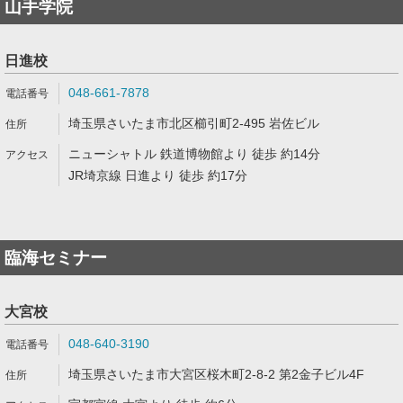
山手学院
日進校
048-661-7878
埼玉県さいたま市北区櫛引町2-495 岩佐ビル
ニューシャトル 鉄道博物館より 徒歩 約14分
JR埼京線 日進より 徒歩 約17分
臨海セミナー
大宮校
048-640-3190
埼玉県さいたま市大宮区桜木町2-8-2 第2金子ビル4F