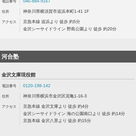
046-884-9167
神奈川県横須賀市追浜本町1-41 1F
京急本線 追浜より 徒歩 約5分
金沢シーサイドライン 野島公園より 徒歩 約20分
河合塾
金沢文庫現役館
0120-198-142
神奈川県横浜市金沢区泥亀1-16-3
京急本線 金沢文庫より 徒歩 約4分
金沢シーサイドライン 海の公園南口より 徒歩 約14分
京急本線 金沢八景より 徒歩 約15分