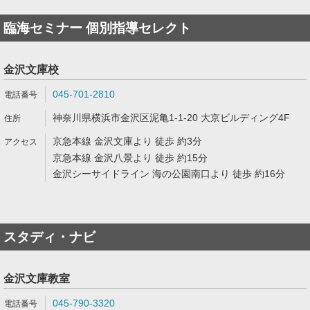
臨海セミナー 個別指導セレクト
金沢文庫校
045-701-2810
神奈川県横浜市金沢区泥亀1-1-20 大京ビルディング4F
京急本線 金沢文庫より 徒歩 約3分
京急本線 金沢八景より 徒歩 約15分
金沢シーサイドライン 海の公園南口より 徒歩 約16分
スタディ・ナビ
金沢文庫教室
045-790-3320