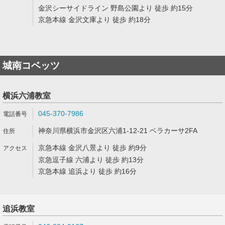
金沢シーサイドライン 野島公園より 徒歩 約15分
京急本線 金沢文庫より 徒歩 約18分
城南コベッツ
横浜六浦教室
045-370-7986
神奈川県横浜市金沢区六浦1-12-21 ベラカーサ2FA
京急本線 金沢八景より 徒歩 約9分
京急逗子線 六浦より 徒歩 約13分
京急本線 追浜より 徒歩 約16分
追浜教室