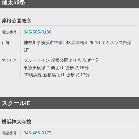
個太郎塾
岸根公園教室
045-565-9180
神奈川県横浜市神奈川区六角橋6-29-16 エミネンス白楽
1F
ブルーライン 岸根公園より 徒歩 約4分
東急東横線 白楽より 徒歩 約15分
JR横浜線 新横浜より 徒歩 約17分
スクールIE
横浜神大寺校
045-488-0177