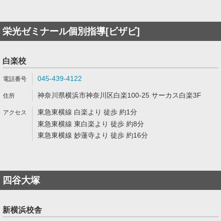
栄光ゼミナール個別指導[ビザビ]
白楽校
045-439-4122
神奈川県横浜市神奈川区白楽100-25 サーカス白楽3F
東急東横線 白楽より 徒歩 約1分
東急東横線 東白楽より 徒歩 約8分
東急東横線 妙蓮寺より 徒歩 約16分
四谷大塚
新横浜校舎