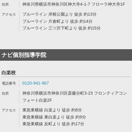
神奈川県横浜市神奈川区神大寺4-1-7 フローラ神大寺1F
ブルーライン 岸根公園より 徒歩 約13分
ブルーライン 片倉町より 徒歩 約14分
ブルーライン 三ツ沢下町より 徒歩 約15分
ナビ個別指導学院
白楽校
0120-941-967
神奈川県横浜市神奈川区斎藤分町3-23 フロンティアコン
フォート白楽2F
東急東横線 白楽より 徒歩 約8分
東急東横線 東白楽より 徒歩 約9分
東急東横線 反町より 徒歩 約17分