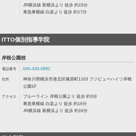
JR横浜線 新横浜より 徒歩 約15分
東急東横線 白楽より 徒歩 約17分
ITTO個別指導学院
岸根公園校
045-430-5892
神奈川県横浜市港北区篠原町1103 フジビューハイツ岸根
公園1F
ブルーライン 岸根公園より 徒歩 約3分
東急東横線 白楽より 徒歩 約16分
JR横浜線 新横浜より 徒歩 約16分