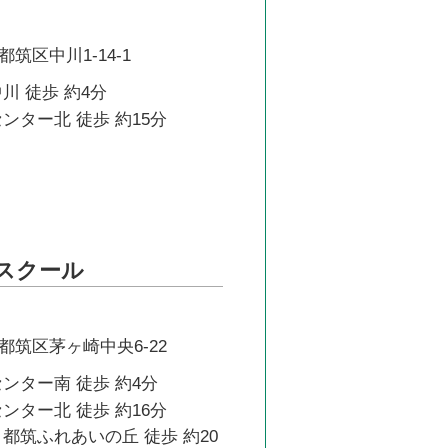
筑区中川1-14-1
川 徒歩 約4分
ンター北 徒歩 約15分
南スクール
都筑区茅ヶ崎中央6-22
ンター南 徒歩 約4分
ンター北 徒歩 約16分
都筑ふれあいの丘 徒歩 約20