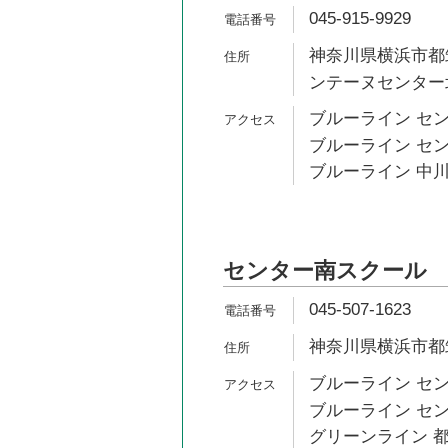
045-915-9929
神奈川県横浜市都筑
ンテーヌセンター
ブルーライン セン
ブルーライン セン
ブルーライン 中川
センター南スクール
045-507-1623
神奈川県横浜市都筑
ブルーライン セン
ブルーライン セン
グリーンライン 都