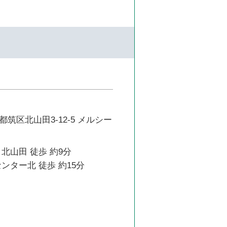
筑区北山田3-12-5 メルシー
北山田 徒歩 約9分
ンター北 徒歩 約15分