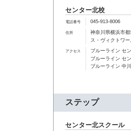
センター北校
045-913-8006
神奈川県横浜市都筑
ス・ヴィクトワール
ブルーライン セン
ブルーライン セン
ブルーライン 中川
ステップ
センター北スクール