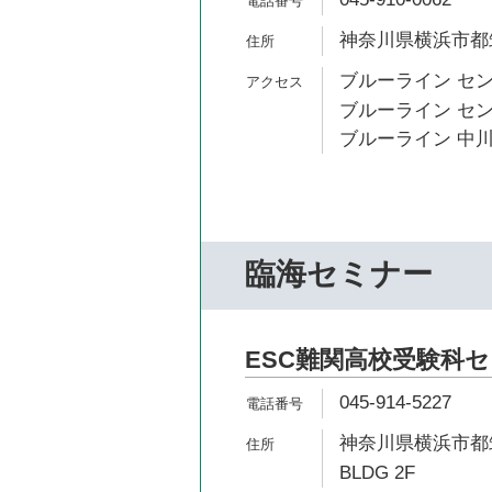
神奈川県横浜市都筑
ブルーライン セン
ブルーライン セン
ブルーライン 中川
臨海セミナー
ESC難関高校受験科
045-914-5227
神奈川県横浜市都筑区
BLDG 2F