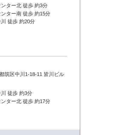
ンター北 徒歩 約3分
ンター南 徒歩 約15分
川 徒歩 約20分
筑区中川1-18-11 皆川ビル
川 徒歩 約3分
ンター北 徒歩 約17分