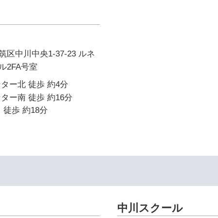
区中川中央1-37-23 ルネ
2FA号室
ター北 徒歩 約4分
ター南 徒歩 約16分
 徒歩 約18分
中川スクール