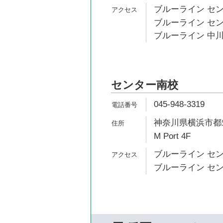
ブルーライン セン
ブルーライン セン
ブルーライン 中川
センター南校
045-948-3319
神奈川県横浜市都筑
M Port 4F
ブルーライン セン
ブルーライン セン