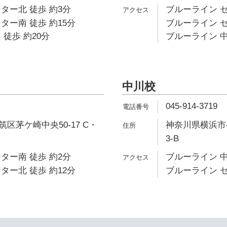
ター北 徒歩 約3分
ブルーライン セ
ター南 徒歩 約15分
ブルーライン セ
 徒歩 約20分
ブルーライン 中
中川校
045-914-3719
区茅ケ崎中央50-17 C・
神奈川県横浜市都
3-B
ター南 徒歩 約2分
ブルーライン 中
ター北 徒歩 約12分
ブルーライン セ