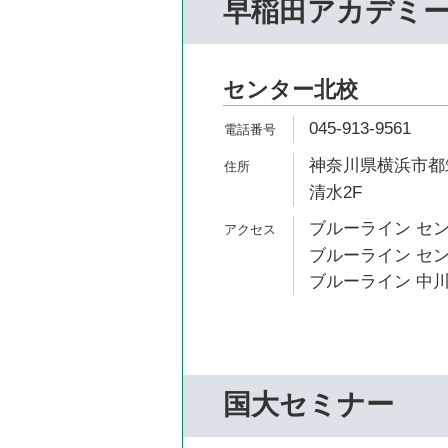
早稲田アカデミ
センター北校
045-913-9561
神奈川県横浜市都筑
清水2F
ブルーライン セン
ブルーライン セン
ブルーライン 中川
国大セミナー