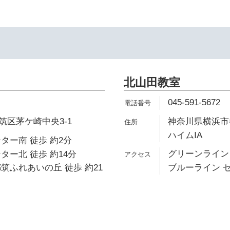
北山田教室
045-591-5672
筑区茅ケ崎中央3-1
神奈川県横浜市都
ハイムⅠA
ター南 徒歩 約2分
グリーンライン 
ター北 徒歩 約14分
筑ふれあいの丘 徒歩 約21
ブルーライン セ