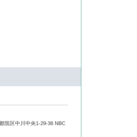
区中川中央1-29-36 NBC