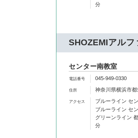
分
SHOZEMIアルフ
センター南教室
045-949-0330
神奈川県横浜市都
ブルーライン セン
ブルーライン セン
グリーンライン 都
分