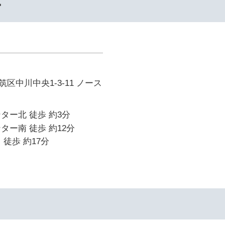
ー
区中川中央1-3-11 ノース
ター北 徒歩 約3分
ター南 徒歩 約12分
 徒歩 約17分