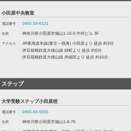
小田原中央教室
0465-34-6121
神奈川県小田原市城山1-15-5 中村ビル 3F
JR東海道本線(東京～熱海) 小田原より 徒歩 約3分
伊豆箱根鉄道大雄山線 緑町より 徒歩 約5分
伊豆箱根鉄道大雄山線 井細田より 徒歩 約16分
ステップ
大学受験ステップ小田原校
0465-66-5855
神奈川県小田原市城山1-6-78