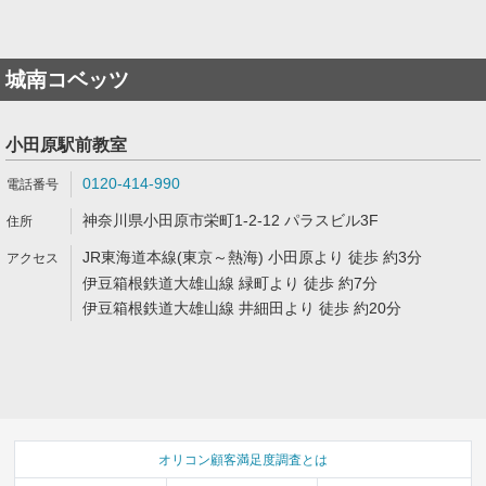
城南コベッツ
小田原駅前教室
0120-414-990
神奈川県小田原市栄町1-2-12 パラスビル3F
JR東海道本線(東京～熱海) 小田原より 徒歩 約3分
伊豆箱根鉄道大雄山線 緑町より 徒歩 約7分
伊豆箱根鉄道大雄山線 井細田より 徒歩 約20分
オリコン顧客満足度調査とは