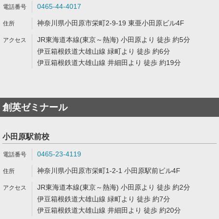
0465-44-4017
神奈川県小田原市栄町2-9-19 東亜小田原ビル4F
JR東海道本線(東京～熱海) 小田原より 徒歩 約5分
伊豆箱根鉄道大雄山線 緑町より 徒歩 約6分
伊豆箱根鉄道大雄山線 井細田より 徒歩 約19分
創英ゼミナール
小田原駅前校
0465-23-4119
神奈川県小田原市栄町1-2-1 小田原駅前ビル4F
JR東海道本線(東京～熱海) 小田原より 徒歩 約2分
伊豆箱根鉄道大雄山線 緑町より 徒歩 約7分
伊豆箱根鉄道大雄山線 井細田より 徒歩 約20分