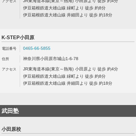
JR東海道本線(東京～熱海) 小田原より 徒歩 約4分
伊豆箱根鉄道大雄山線 緑町より 徒歩 約8分
伊豆箱根鉄道大雄山線 井細田より 徒歩 約18分
K-STEP小田原
0465-66-5855
神奈川県小田原市城山1-6-78
JR東海道本線(東京～熱海) 小田原より 徒歩 約4分
伊豆箱根鉄道大雄山線 緑町より 徒歩 約8分
伊豆箱根鉄道大雄山線 井細田より 徒歩 約18分
武田塾
小田原校