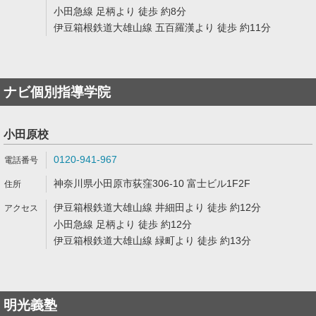
小田急線 足柄より 徒歩 約8分
伊豆箱根鉄道大雄山線 五百羅漢より 徒歩 約11分
ナビ個別指導学院
小田原校
0120-941-967
神奈川県小田原市荻窪306-10 富士ビル1F2F
伊豆箱根鉄道大雄山線 井細田より 徒歩 約12分
小田急線 足柄より 徒歩 約12分
伊豆箱根鉄道大雄山線 緑町より 徒歩 約13分
明光義塾