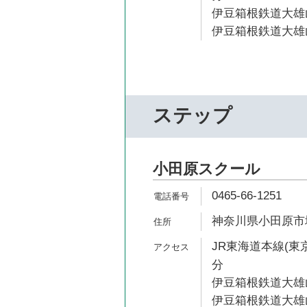
伊豆箱根鉄道大雄山
伊豆箱根鉄道大雄山
ステップ
小田原スクール
0465-66-1251
神奈川県小田原市城山
JR東海道本線(東京
分
伊豆箱根鉄道大雄山
伊豆箱根鉄道大雄山