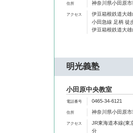
神奈川県小田原市荻窪
伊豆箱根鉄道大雄山
小田急線 足柄 徒歩
伊豆箱根鉄道大雄山
明光義塾
小田原中央教室
0465-34-6121
神奈川県小田原市城山
JR東海道本線(東京
分