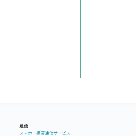
通信
ト
スマホ・携帯通信サービス