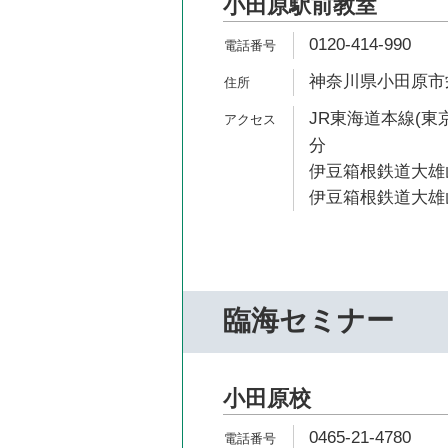
小田原駅前教室
0120-414-990
神奈川県小田原市栄町
JR東海道本線(東京
分
伊豆箱根鉄道大雄山
伊豆箱根鉄道大雄山
臨海セミナー
小田原校
0465-21-4780