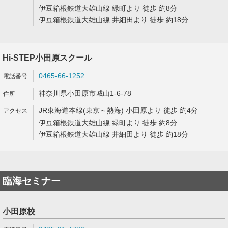
伊豆箱根鉄道大雄山線 緑町より 徒歩 約8分
伊豆箱根鉄道大雄山線 井細田より 徒歩 約18分
Hi-STEP小田原スクール
0465-66-1252
神奈川県小田原市城山1-6-78
JR東海道本線(東京～熱海) 小田原より 徒歩 約4分
伊豆箱根鉄道大雄山線 緑町より 徒歩 約8分
伊豆箱根鉄道大雄山線 井細田より 徒歩 約18分
臨海セミナー
小田原校