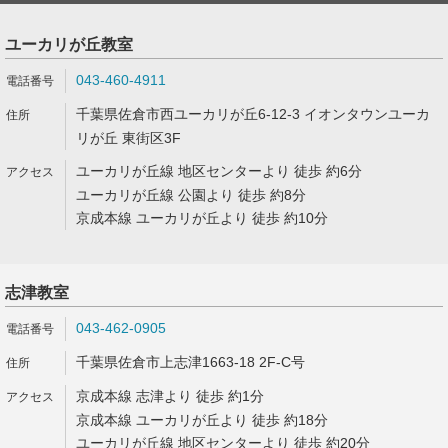
ユーカリが丘教室
043-460-4911
千葉県佐倉市西ユーカリが丘6-12-3 イオンタウンユーカ
リが丘 東街区3F
ユーカリが丘線 地区センターより 徒歩 約6分
ユーカリが丘線 公園より 徒歩 約8分
京成本線 ユーカリが丘より 徒歩 約10分
志津教室
043-462-0905
千葉県佐倉市上志津1663-18 2F-C号
京成本線 志津より 徒歩 約1分
京成本線 ユーカリが丘より 徒歩 約18分
ユーカリが丘線 地区センターより 徒歩 約20分