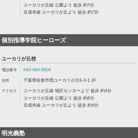
ユーカリが丘線 公園より 徒歩 約7分
京成本線 ユーカリが丘より 徒歩 約7分
個別指導学院ヒーローズ
ユーカリが丘校
043-460-6500
千葉県佐倉市西ユーカリが丘6-3-1 2F
ユーカリが丘線 地区センターより 徒歩 約4分
ユーカリが丘線 公園より 徒歩 約8分
京成本線 ユーカリが丘より 徒歩 約8分
明光義塾