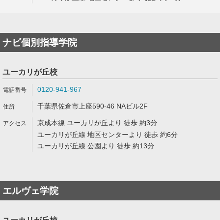
ナビ個別指導学院
ユーカリが丘校
0120-941-967
千葉県佐倉市上座590-46 NAビル2F
京成本線 ユーカリが丘より 徒歩 約3分
ユーカリが丘線 地区センターより 徒歩 約6分
ユーカリが丘線 公園より 徒歩 約13分
エルヴェ学院