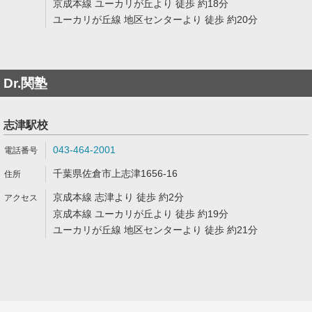
京成本線 ユーカリが丘より 徒歩 約18分
ユーカリが丘線 地区センターより 徒歩 約20分
Dr.関塾
志津駅校
043-464-2001
千葉県佐倉市上志津1656-16
京成本線 志津より 徒歩 約2分
京成本線 ユーカリが丘より 徒歩 約19分
ユーカリが丘線 地区センターより 徒歩 約21分