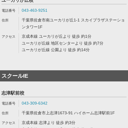
ユーカリが丘校
043-463-9251
千葉県佐倉市南ユーカリが丘1-1 スカイプラザステーショ
ンタワー1F
京成本線 ユーカリが丘より 徒歩 約1分
ユーカリが丘線 地区センターより 徒歩 約7分
ユーカリが丘線 公園より 徒歩 約14分
スクールIE
志津駅前校
043-309-6342
千葉県佐倉市上志津1673-91 ハイホーム志津駅前1F
京成本線 志津より 徒歩 約3分