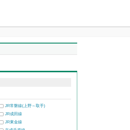
JR常磐線(上野～取手)
JR成田線
JR東金線