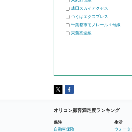
東武野田線
成田スカイアクセス
つくばエクスプレス
千葉都市モノレール１号線
東葉高速線
オリコン顧客満足度ランキング
保険
生活
自動車保険
ウォータ