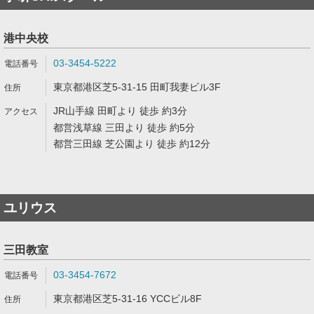
港中央校
03-3454-5222
東京都港区芝5-31-15 田町我妻ビル3F
JR山手線 田町より 徒歩 約3分
都営浅草線 三田より 徒歩 約5分
都営三田線 芝公園より 徒歩 約12分
ユリウス
三田教室
03-3454-7672
東京都港区芝5-31-16 YCCビル8F