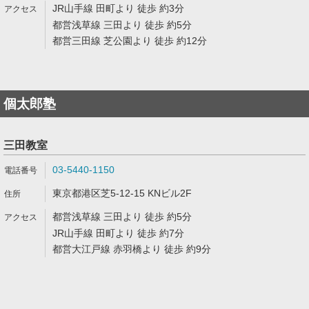
JR山手線 田町より 徒歩 約3分
都営浅草線 三田より 徒歩 約5分
都営三田線 芝公園より 徒歩 約12分
個太郎塾
三田教室
03-5440-1150
東京都港区芝5-12-15 KNビル2F
都営浅草線 三田より 徒歩 約5分
JR山手線 田町より 徒歩 約7分
都営大江戸線 赤羽橋より 徒歩 約9分