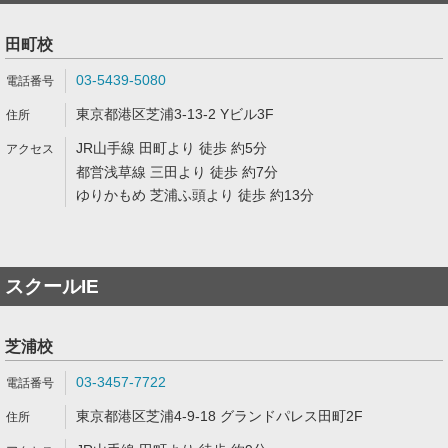
田町校
03-5439-5080
東京都港区芝浦3-13-2 Yビル3F
JR山手線 田町より 徒歩 約5分
都営浅草線 三田より 徒歩 約7分
ゆりかもめ 芝浦ふ頭より 徒歩 約13分
スクールIE
芝浦校
03-3457-7722
東京都港区芝浦4-9-18 グランドパレス田町2F