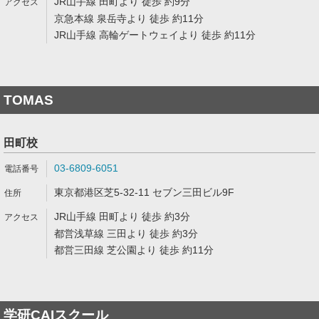
JR山手線 田町より 徒歩 約9分
京急本線 泉岳寺より 徒歩 約11分
JR山手線 高輪ゲートウェイより 徒歩 約11分
TOMAS
田町校
03-6809-6051
東京都港区芝5-32-11 セブン三田ビル9F
JR山手線 田町より 徒歩 約3分
都営浅草線 三田より 徒歩 約3分
都営三田線 芝公園より 徒歩 約11分
学研CAIスクール