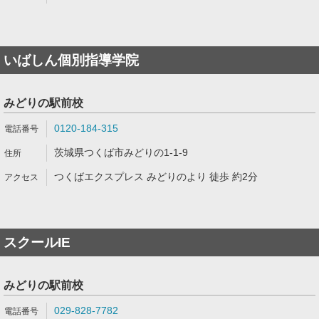
いばしん個別指導学院
みどりの駅前校
0120-184-315
茨城県つくば市みどりの1-1-9
つくばエクスプレス みどりのより 徒歩 約2分
スクールIE
みどりの駅前校
029-828-7782