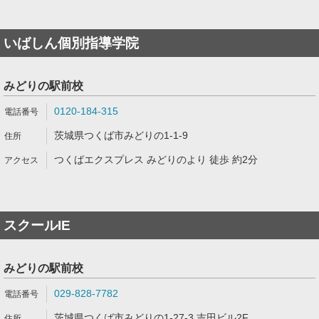
いばしん個別指導学院
みどりの駅前校
0120-184-315
茨城県つくば市みどりの1-1-9
つくばエクスプレス みどりのより 徒歩 約2分
スクールIE
みどりの駅前校
029-828-7782
茨城県つくば市みどりの1-27-3 吉田ビル2F