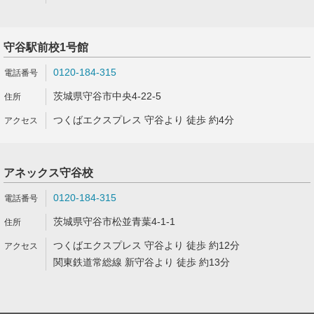
守谷駅前校1号館
0120-184-315
茨城県守谷市中央4-22-5
つくばエクスプレス 守谷より 徒歩 約4分
アネックス守谷校
0120-184-315
茨城県守谷市松並青葉4-1-1
つくばエクスプレス 守谷より 徒歩 約12分
関東鉄道常総線 新守谷より 徒歩 約13分