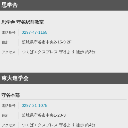
思学舎
思学舎 守谷駅前教室
0297-47-1155
茨城県守谷市中央2-15-9 2F
つくばエクスプレス 守谷より 徒歩 約3分
東大進学会
守谷本部
0297-21-1075
茨城県守谷市中央1-20-3
つくばエクスプレス 守谷より 徒歩 約4分